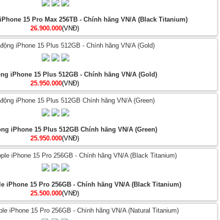
 iPhone 15 Pro Max 256TB - Chính hãng VN/A (Black Titanium)
26.900.000
(VNĐ)
ộng iPhone 15 Plus 512GB - Chính hãng VN/A (Gold)
25.950.000
(VNĐ)
động iPhone 15 Plus 512GB Chính hãng VN/A (Green)
25.950.000
(VNĐ)
le iPhone 15 Pro 256GB - Chính hãng VN/A (Black Titanium)
25.500.000
(VNĐ)