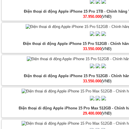
Điện thoại di động Apple iPhone 15 Pro 1TB - Chính hãng 
37.950.000
(VNĐ)
Điện thoại di động Apple iPhone 15 Pro 512GB - Chính hãn
33.550.000
(VNĐ)
Điện thoại di động Apple iPhone 15 Pro 512GB - Chính hã
33.550.000
(VNĐ)
Điện thoại di động Apple iPhone 15 Pro Max 512GB - Chính h
29.400.000
(VNĐ)