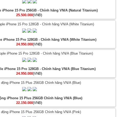
e iPhone 15 Pro 256GB - Chính hãng VN/A (Natural Titanium)
25.500.000
(VNĐ)
le iPhone 15 Pro 128GB - Chính hãng VN/A (White Titanium)
24.950.000
(VNĐ)
ple iPhone 15 Pro 128GB - Chính hãng VN/A (Blue Titanium)
24.950.000
(VNĐ)
động iPhone 15 Plus 256GB Chính hãng VN/A (Blue)
22.150.000
(VNĐ)