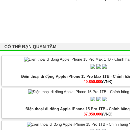
CÓ THỂ BẠN QUAN TÂM
Điện thoại di động Apple iPhone 15 Pro Max 1TB - Chính hã
40.850.000
(VNĐ)
Điện thoại di động Apple iPhone 15 Pro 1TB - Chính hãng
37.950.000
(VNĐ)