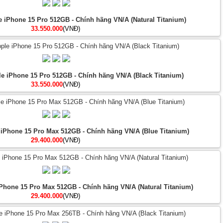
e iPhone 15 Pro 512GB - Chính hãng VN/A (Natural Titanium)
33.550.000
(VNĐ)
le iPhone 15 Pro 512GB - Chính hãng VN/A (Black Titanium)
33.550.000
(VNĐ)
 iPhone 15 Pro Max 512GB - Chính hãng VN/A (Blue Titanium)
29.400.000
(VNĐ)
iPhone 15 Pro Max 512GB - Chính hãng VN/A (Natural Titanium)
29.400.000
(VNĐ)