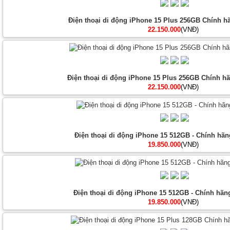
Điện thoại di động iPhone 15 Plus 256GB Chính h
22.150.000
(VNĐ)
Điện thoại di động iPhone 15 Plus 256GB Chính hã
22.150.000
(VNĐ)
Điện thoại di động iPhone 15 512GB - Chính hãn
19.850.000
(VNĐ)
Điện thoại di động iPhone 15 512GB - Chính hãng
19.850.000
(VNĐ)