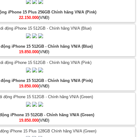
động iPhone 15 Plus 256GB Chính hãng VN/A (Pink)
22.150.000
(VNĐ)
i động iPhone 15 512GB - Chính hãng VN/A (Blue)
19.850.000
(VNĐ)
i động iPhone 15 512GB - Chính hãng VN/A (Pink)
19.850.000
(VNĐ)
 động iPhone 15 512GB - Chính hãng VN/A (Green)
19.850.000
(VNĐ)