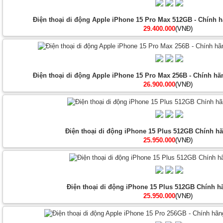
Điện thoại di động Apple iPhone 15 Pro Max 512GB - Chính h
29.400.000
(VNĐ)
Điện thoại di động Apple iPhone 15 Pro Max 256B - Chính hãn
26.900.000
(VNĐ)
Điện thoại di động iPhone 15 Plus 512GB Chính hã
25.950.000
(VNĐ)
Điện thoại di động iPhone 15 Plus 512GB Chính h
25.950.000
(VNĐ)