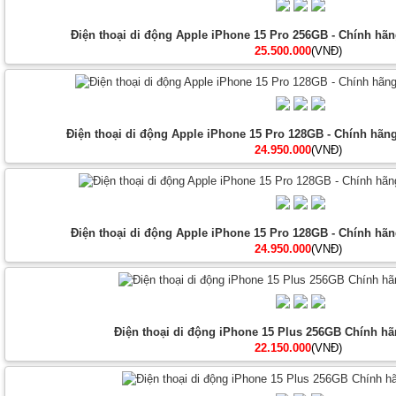
Điện thoại di động Apple iPhone 15 Pro 256GB - Chính hãn
25.500.000
(VNĐ)
Điện thoại di động Apple iPhone 15 Pro 128GB - Chính hãng
24.950.000
(VNĐ)
Điện thoại di động Apple iPhone 15 Pro 128GB - Chính hãn
24.950.000
(VNĐ)
Điện thoại di động iPhone 15 Plus 256GB Chính hã
22.150.000
(VNĐ)