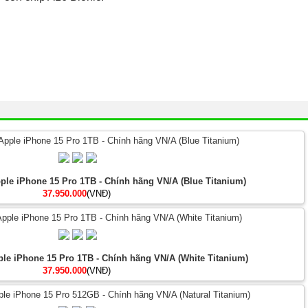
pple iPhone 15 Pro 1TB - Chính hãng VN/A (Blue Titanium)
37.950.000
(VNĐ)
ple iPhone 15 Pro 1TB - Chính hãng VN/A (White Titanium)
37.950.000
(VNĐ)