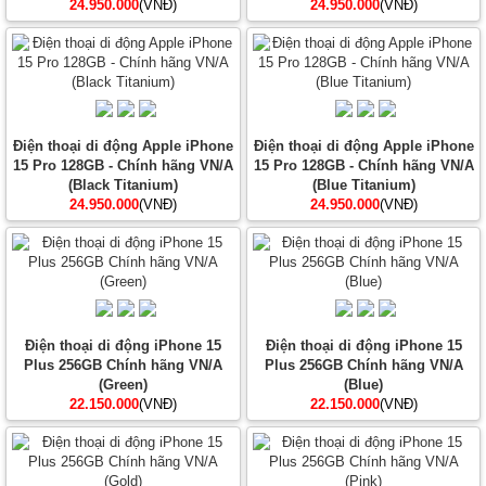
24.950.000
(VNĐ)
24.950.000
(VNĐ)
Điện thoại di động Apple iPhone
Điện thoại di động Apple iPhone
15 Pro 128GB - Chính hãng VN/A
15 Pro 128GB - Chính hãng VN/A
(Black Titanium)
(Blue Titanium)
24.950.000
(VNĐ)
24.950.000
(VNĐ)
Điện thoại di động iPhone 15
Điện thoại di động iPhone 15
Plus 256GB Chính hãng VN/A
Plus 256GB Chính hãng VN/A
(Green)
(Blue)
22.150.000
(VNĐ)
22.150.000
(VNĐ)