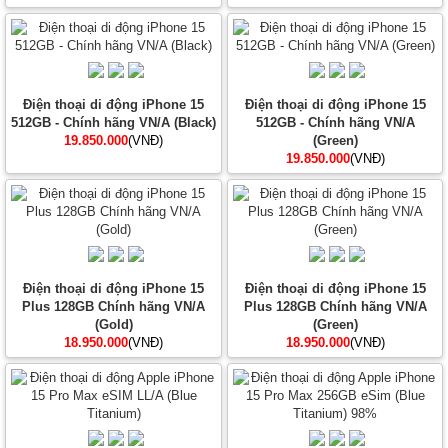
Điện thoại di động iPhone 15
Điện thoại di động iPhone 15
512GB - Chính hãng VN/A (Black)
512GB - Chính hãng VN/A
19.850.000
(VNĐ)
(Green)
19.850.000
(VNĐ)
Điện thoại di động iPhone 15
Điện thoại di động iPhone 15
Plus 128GB Chính hãng VN/A
Plus 128GB Chính hãng VN/A
(Gold)
(Green)
18.950.000
(VNĐ)
18.950.000
(VNĐ)