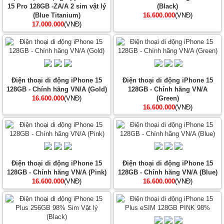
15 Pro 128GB -ZA/A 2 sim vật lý
(Black)
(Blue Titanium)
16.600.000
(VNĐ)
17.000.000
(VNĐ)
Điện thoại di động iPhone 15
Điện thoại di động iPhone 15
128GB - Chính hãng VN/A (Gold)
128GB - Chính hãng VN/A
16.600.000
(VNĐ)
(Green)
16.600.000
(VNĐ)
Điện thoại di động iPhone 15
Điện thoại di động iPhone 15
128GB - Chính hãng VN/A (Pink)
128GB - Chính hãng VN/A (Blue)
16.600.000
(VNĐ)
16.600.000
(VNĐ)