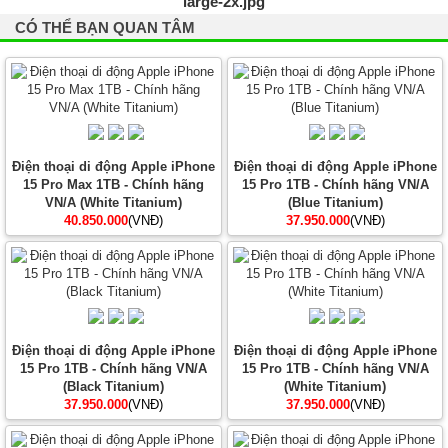
CÓ THỂ BẠN QUAN TÂM
Điện thoại di động Apple iPhone
Điện thoại di động Apple iPhone
15 Pro Max 1TB - Chính hãng
15 Pro 1TB - Chính hãng VN/A
VN/A (White Titanium)
(Blue Titanium)
40.850.000
(VNĐ)
37.950.000
(VNĐ)
Điện thoại di động Apple iPhone
Điện thoại di động Apple iPhone
15 Pro 1TB - Chính hãng VN/A
15 Pro 1TB - Chính hãng VN/A
(Black Titanium)
(White Titanium)
37.950.000
(VNĐ)
37.950.000
(VNĐ)