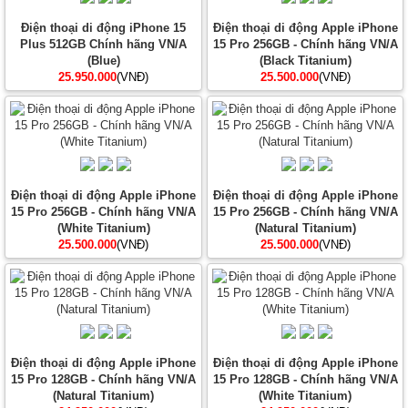
Điện thoại di động iPhone 15
Điện thoại di động Apple iPhone
Plus 512GB Chính hãng VN/A
15 Pro 256GB - Chính hãng VN/A
(Blue)
(Black Titanium)
25.950.000
(VNĐ)
25.500.000
(VNĐ)
Điện thoại di động Apple iPhone
Điện thoại di động Apple iPhone
15 Pro 256GB - Chính hãng VN/A
15 Pro 256GB - Chính hãng VN/A
(White Titanium)
(Natural Titanium)
25.500.000
(VNĐ)
25.500.000
(VNĐ)
Điện thoại di động Apple iPhone
Điện thoại di động Apple iPhone
15 Pro 128GB - Chính hãng VN/A
15 Pro 128GB - Chính hãng VN/A
(Natural Titanium)
(White Titanium)