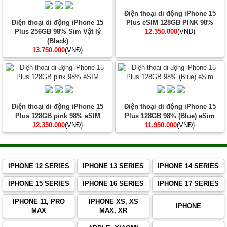
Điện thoại di động iPhone 15
Điện thoại di động iPhone 15
Plus eSIM 128GB PINK 98%
Plus 256GB 98% Sim Vật lý
12.350.000
(VNĐ)
(Black)
13.750.000
(VNĐ)
Điện thoại di động iPhone 15
Điện thoại di động iPhone 15
Plus 128GB pink 98% eSIM
Plus 128GB 98% (Blue) eSim
12.350.000
(VNĐ)
11.950.000
(VNĐ)
IPHONE 12 SERIES
IPHONE 13 SERIES
IPHONE 14 SERIES
IPHONE 15 SERIES
IPHONE 16 SERIES
IPHONE 17 SERIES
IPHONE 11, PRO
IPHONE XS, XS
IPHONE
MAX
MAX, XR