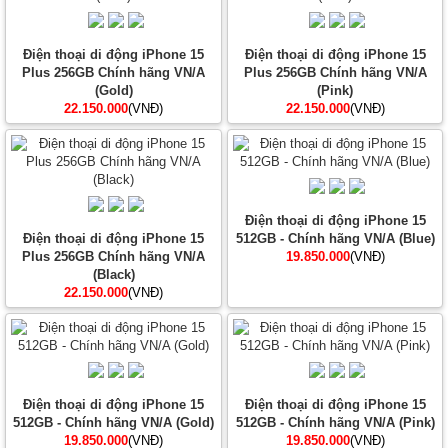
Điện thoại di động iPhone 15
Điện thoại di động iPhone 15
Plus 256GB Chính hãng VN/A
Plus 256GB Chính hãng VN/A
(Gold)
(Pink)
22.150.000
(VNĐ)
22.150.000
(VNĐ)
Điện thoại di động iPhone 15
Điện thoại di động iPhone 15
512GB - Chính hãng VN/A (Blue)
Plus 256GB Chính hãng VN/A
19.850.000
(VNĐ)
(Black)
22.150.000
(VNĐ)
Điện thoại di động iPhone 15
Điện thoại di động iPhone 15
512GB - Chính hãng VN/A (Gold)
512GB - Chính hãng VN/A (Pink)
19.850.000
(VNĐ)
19.850.000
(VNĐ)