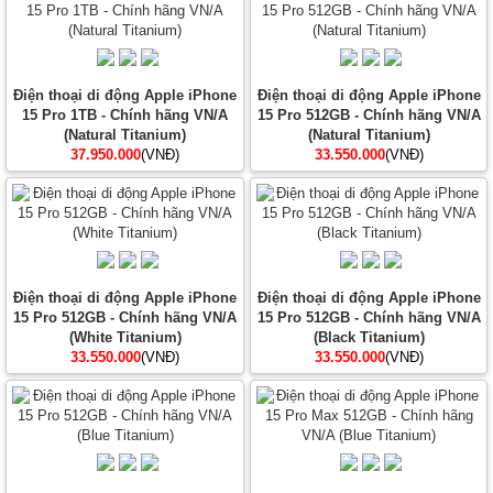
Điện thoại di động Apple iPhone
Điện thoại di động Apple iPhone
15 Pro 1TB - Chính hãng VN/A
15 Pro 512GB - Chính hãng VN/A
(Natural Titanium)
(Natural Titanium)
37.950.000
(VNĐ)
33.550.000
(VNĐ)
Điện thoại di động Apple iPhone
Điện thoại di động Apple iPhone
15 Pro 512GB - Chính hãng VN/A
15 Pro 512GB - Chính hãng VN/A
(White Titanium)
(Black Titanium)
33.550.000
(VNĐ)
33.550.000
(VNĐ)