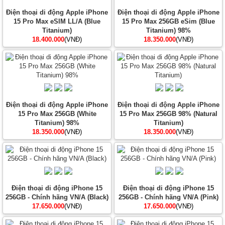
Điện thoại di động Apple iPhone
Điện thoại di động Apple iPhone
15 Pro Max eSIM LL/A (Blue
15 Pro Max 256GB eSim (Blue
Titanium)
Titanium) 98%
18.400.000
(VNĐ)
18.350.000
(VNĐ)
Điện thoại di động Apple iPhone
Điện thoại di động Apple iPhone
15 Pro Max 256GB (White
15 Pro Max 256GB 98% (Natural
Titanium) 98%
Titanium)
18.350.000
(VNĐ)
18.350.000
(VNĐ)
Điện thoại di động iPhone 15
Điện thoại di động iPhone 15
256GB - Chính hãng VN/A (Black)
256GB - Chính hãng VN/A (Pink)
17.650.000
(VNĐ)
17.650.000
(VNĐ)