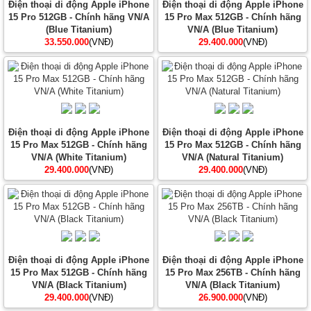
Điện thoại di động Apple iPhone
Điện thoại di động Apple iPhone
15 Pro 512GB - Chính hãng VN/A
15 Pro Max 512GB - Chính hãng
(Blue Titanium)
VN/A (Blue Titanium)
33.550.000
(VNĐ)
29.400.000
(VNĐ)
Điện thoại di động Apple iPhone
Điện thoại di động Apple iPhone
15 Pro Max 512GB - Chính hãng
15 Pro Max 512GB - Chính hãng
VN/A (White Titanium)
VN/A (Natural Titanium)
29.400.000
(VNĐ)
29.400.000
(VNĐ)
Điện thoại di động Apple iPhone
Điện thoại di động Apple iPhone
15 Pro Max 512GB - Chính hãng
15 Pro Max 256TB - Chính hãng
VN/A (Black Titanium)
VN/A (Black Titanium)
29.400.000
(VNĐ)
26.900.000
(VNĐ)