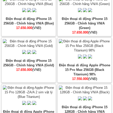
Điện thoại di động iPhone 15
Điện thoại di động iPhone 15
256GB - Chính hãng VN/A (Blue)
256GB - Chính hãng VN/A
17.650.000
(VNĐ)
(Green)
17.650.000
(VNĐ)
Điện thoại di động iPhone 15
256GB - Chính hãng VN/A (Gold)
Điện thoại di động Apple iPhone
17.650.000
(VNĐ)
15 Pro Max 256GB (Black
Titanium) 98%
17.550.000
(VNĐ)
Điện thoại di động iPhone 15
Điện thoại di động Apple iPhone
128GB - Chính hãng VN/A