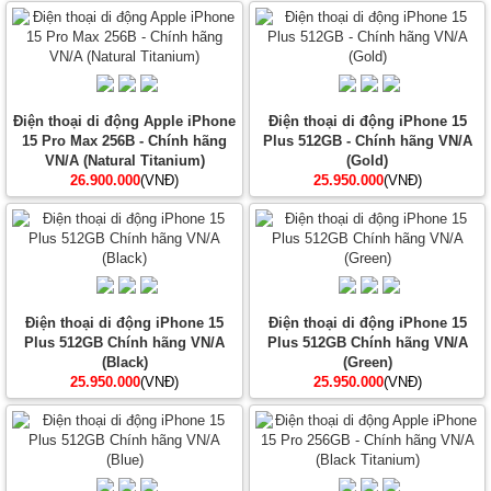
Điện thoại di động Apple iPhone
Điện thoại di động iPhone 15
15 Pro Max 256B - Chính hãng
Plus 512GB - Chính hãng VN/A
VN/A (Natural Titanium)
(Gold)
26.900.000
(VNĐ)
25.950.000
(VNĐ)
Điện thoại di động iPhone 15
Điện thoại di động iPhone 15
Plus 512GB Chính hãng VN/A
Plus 512GB Chính hãng VN/A
(Black)
(Green)
25.950.000
(VNĐ)
25.950.000
(VNĐ)