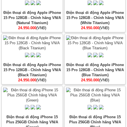
Điện thoại di động Apple iPhone
Điện thoại di động Apple iPhone
15 Pro 128GB - Chính hãng VN/A
15 Pro 128GB - Chính hãng VN/A
(Natural Titanium)
(White Titanium)
24.950.000
(VNĐ)
24.950.000
(VNĐ)
Điện thoại di động Apple iPhone
Điện thoại di động Apple iPhone
15 Pro 128GB - Chính hãng VN/A
15 Pro 128GB - Chính hãng VN/A
(Black Titanium)
(Blue Titanium)
24.950.000
(VNĐ)
24.950.000
(VNĐ)
Điện thoại di động iPhone 15
Điện thoại di động iPhone 15
Plus 256GB Chính hãng VN/A
Plus 256GB Chính hãng VN/A