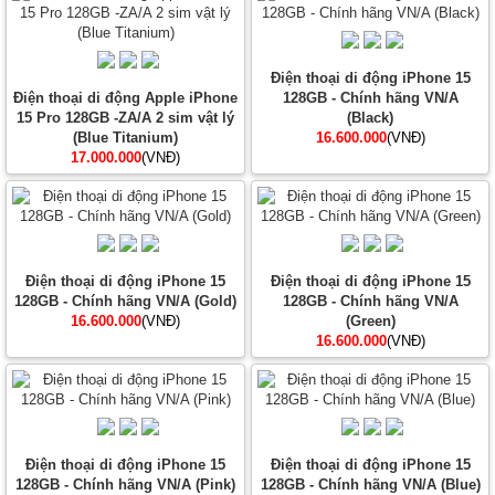
Điện thoại di động iPhone 15
Điện thoại di động Apple iPhone
128GB - Chính hãng VN/A
15 Pro 128GB -ZA/A 2 sim vật lý
(Black)
(Blue Titanium)
16.600.000
(VNĐ)
17.000.000
(VNĐ)
Điện thoại di động iPhone 15
Điện thoại di động iPhone 15
128GB - Chính hãng VN/A (Gold)
128GB - Chính hãng VN/A
16.600.000
(VNĐ)
(Green)
16.600.000
(VNĐ)
Điện thoại di động iPhone 15
Điện thoại di động iPhone 15
128GB - Chính hãng VN/A (Pink)
128GB - Chính hãng VN/A (Blue)