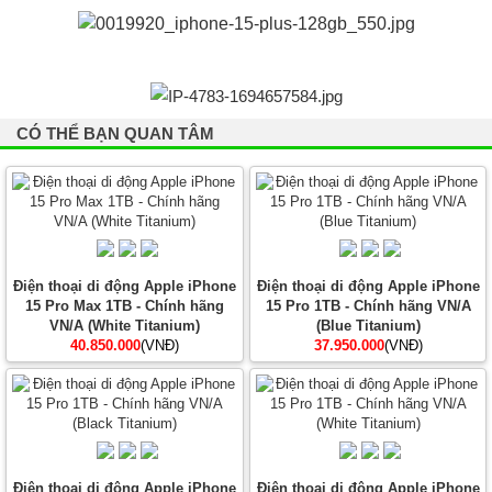
CÓ THỂ BẠN QUAN TÂM
Điện thoại di động Apple iPhone
Điện thoại di động Apple iPhone
15 Pro Max 1TB - Chính hãng
15 Pro 1TB - Chính hãng VN/A
VN/A (White Titanium)
(Blue Titanium)
40.850.000
(VNĐ)
37.950.000
(VNĐ)
Điện thoại di động Apple iPhone
Điện thoại di động Apple iPhone