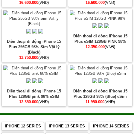
16.600.000
(VNĐ)
16.600.000
(VNĐ)
Điện thoại di động iPhone 15
Điện thoại di động iPhone 15
Plus eSIM 128GB PINK 98%
Plus 256GB 98% Sim Vật lý
12.350.000
(VNĐ)
(Black)
13.750.000
(VNĐ)
Điện thoại di động iPhone 15
Điện thoại di động iPhone 15
Plus 128GB pink 98% eSIM
Plus 128GB 98% (Blue) eSim
12.350.000
(VNĐ)
11.950.000
(VNĐ)
IPHONE 12 SERIES
IPHONE 13 SERIES
IPHONE 14 SERIES