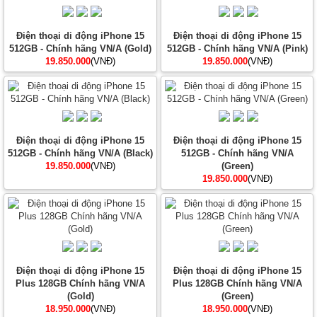
Điện thoại di động iPhone 15
Điện thoại di động iPhone 15
512GB - Chính hãng VN/A (Gold)
512GB - Chính hãng VN/A (Pink)
19.850.000
(VNĐ)
19.850.000
(VNĐ)
Điện thoại di động iPhone 15
Điện thoại di động iPhone 15
512GB - Chính hãng VN/A (Black)
512GB - Chính hãng VN/A
19.850.000
(VNĐ)
(Green)
19.850.000
(VNĐ)
Điện thoại di động iPhone 15
Điện thoại di động iPhone 15
Plus 128GB Chính hãng VN/A
Plus 128GB Chính hãng VN/A
(Gold)
(Green)
18.950.000
(VNĐ)
18.950.000
(VNĐ)