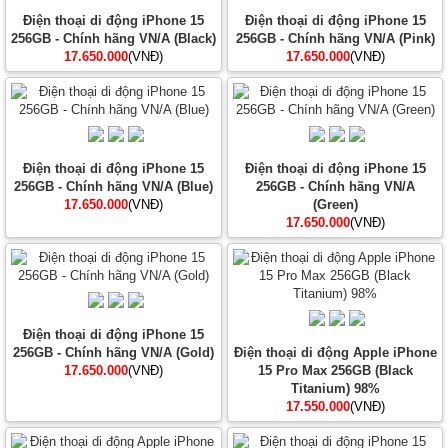
Điện thoại di động iPhone 15
Điện thoại di động iPhone 15
256GB - Chính hãng VN/A (Black)
256GB - Chính hãng VN/A (Pink)
17.650.000
(VNĐ)
17.650.000
(VNĐ)
Điện thoại di động iPhone 15
Điện thoại di động iPhone 15
256GB - Chính hãng VN/A (Blue)
256GB - Chính hãng VN/A
17.650.000
(VNĐ)
(Green)
17.650.000
(VNĐ)
Điện thoại di động iPhone 15
256GB - Chính hãng VN/A (Gold)
Điện thoại di động Apple iPhone
17.650.000
(VNĐ)
15 Pro Max 256GB (Black
Titanium) 98%
17.550.000
(VNĐ)