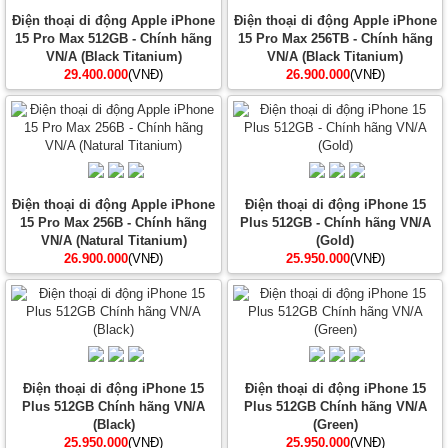
Điện thoại di động Apple iPhone
Điện thoại di động Apple iPhone
15 Pro Max 512GB - Chính hãng
15 Pro Max 256TB - Chính hãng
VN/A (Black Titanium)
VN/A (Black Titanium)
29.400.000
(VNĐ)
26.900.000
(VNĐ)
Điện thoại di động Apple iPhone
Điện thoại di động iPhone 15
15 Pro Max 256B - Chính hãng
Plus 512GB - Chính hãng VN/A
VN/A (Natural Titanium)
(Gold)
26.900.000
(VNĐ)
25.950.000
(VNĐ)
Điện thoại di động iPhone 15
Điện thoại di động iPhone 15
Plus 512GB Chính hãng VN/A
Plus 512GB Chính hãng VN/A
(Black)
(Green)
25.950.000
(VNĐ)
25.950.000
(VNĐ)