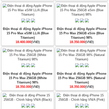
Điện thoại di động Apple iPhone
Điện thoại di động Apple iPhone
15 Pro Max eSIM LL/A (Blue
15 Pro Max 256GB eSim (Blue
Titanium)
Titanium) 98%
18.400.000
(VNĐ)
18.350.000
(VNĐ)
Điện thoại di động Apple iPhone
Điện thoại di động Apple iPhone
15 Pro Max 256GB (White
15 Pro Max 256GB 98% (Natural
Titanium) 98%
Titanium)
18.350.000
(VNĐ)
18.350.000
(VNĐ)