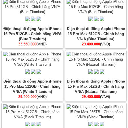
Điện thoại di động Apple iPhone
Điện thoại di động Apple iPhone
15 Pro 512GB - Chính hãng VN/A
15 Pro Max 512GB - Chính hãng
(Blue Titanium)
VN/A (Blue Titanium)
33.550.000
(VNĐ)
29.400.000
(VNĐ)
Điện thoại di động Apple iPhone
Điện thoại di động Apple iPhone
15 Pro Max 512GB - Chính hãng
15 Pro Max 512GB - Chính hãng
VN/A (White Titanium)
VN/A (Natural Titanium)
29.400.000
(VNĐ)
29.400.000
(VNĐ)