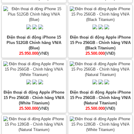
Điện thoại di động iPhone 15
Điện thoại di động Apple iPhone
Plus 512GB Chính hãng VN/A
15 Pro 256GB - Chính hãng VN/A
(Blue)
(Black Titanium)
25.950.000
(VNĐ)
25.500.000
(VNĐ)
Điện thoại di động Apple iPhone
Điện thoại di động Apple iPhone
15 Pro 256GB - Chính hãng VN/A
15 Pro 256GB - Chính hãng VN/A
(White Titanium)
(Natural Titanium)
25.500.000
(VNĐ)
25.500.000
(VNĐ)