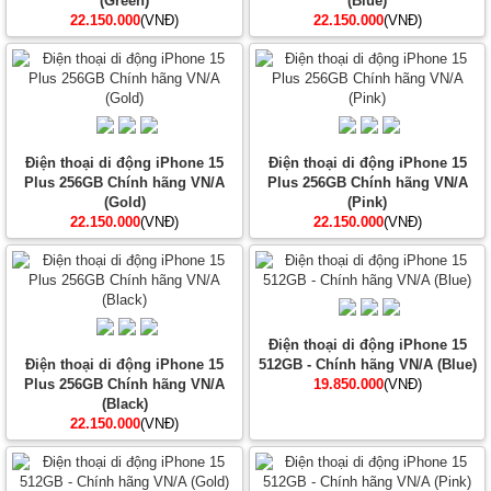
(Green)
(Blue)
22.150.000
(VNĐ)
22.150.000
(VNĐ)
Điện thoại di động iPhone 15
Điện thoại di động iPhone 15
Plus 256GB Chính hãng VN/A
Plus 256GB Chính hãng VN/A
(Gold)
(Pink)
22.150.000
(VNĐ)
22.150.000
(VNĐ)
Điện thoại di động iPhone 15
Điện thoại di động iPhone 15
512GB - Chính hãng VN/A (Blue)
Plus 256GB Chính hãng VN/A
19.850.000
(VNĐ)
(Black)
22.150.000
(VNĐ)