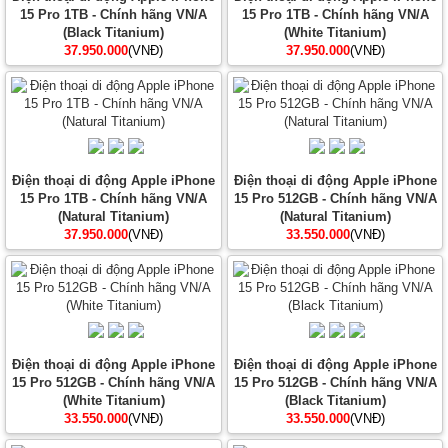
15 Pro 1TB - Chính hãng VN/A
15 Pro 1TB - Chính hãng VN/A
(Black Titanium)
(White Titanium)
37.950.000
(VNĐ)
37.950.000
(VNĐ)
Điện thoại di động Apple iPhone
Điện thoại di động Apple iPhone
15 Pro 1TB - Chính hãng VN/A
15 Pro 512GB - Chính hãng VN/A
(Natural Titanium)
(Natural Titanium)
37.950.000
(VNĐ)
33.550.000
(VNĐ)
Điện thoại di động Apple iPhone
Điện thoại di động Apple iPhone
15 Pro 512GB - Chính hãng VN/A
15 Pro 512GB - Chính hãng VN/A
(White Titanium)
(Black Titanium)
33.550.000
(VNĐ)
33.550.000
(VNĐ)