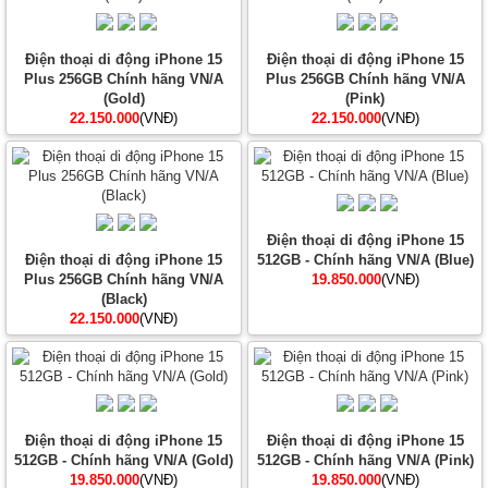
Điện thoại di động iPhone 15
Điện thoại di động iPhone 15
Plus 256GB Chính hãng VN/A
Plus 256GB Chính hãng VN/A
(Gold)
(Pink)
22.150.000
(VNĐ)
22.150.000
(VNĐ)
Điện thoại di động iPhone 15
Điện thoại di động iPhone 15
512GB - Chính hãng VN/A (Blue)
Plus 256GB Chính hãng VN/A
19.850.000
(VNĐ)
(Black)
22.150.000
(VNĐ)
Điện thoại di động iPhone 15
Điện thoại di động iPhone 15
512GB - Chính hãng VN/A (Gold)
512GB - Chính hãng VN/A (Pink)
19.850.000
(VNĐ)
19.850.000
(VNĐ)