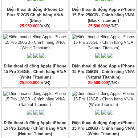
Điện thoại di động iPhone 15
Điện thoại di động Apple iPhone
Plus 512GB Chính hãng VN/A
15 Pro 256GB - Chính hãng VN/A
(Blue)
(Black Titanium)
25.950.000
(VNĐ)
25.500.000
(VNĐ)
Điện thoại di động Apple iPhone
Điện thoại di động Apple iPhone
15 Pro 256GB - Chính hãng VN/A
15 Pro 256GB - Chính hãng VN/A
(White Titanium)
(Natural Titanium)
25.500.000
(VNĐ)
25.500.000
(VNĐ)
Điện thoại di động Apple iPhone
Điện thoại di động Apple iPhone
15 Pro 128GB - Chính hãng VN/A
15 Pro 128GB - Chính hãng VN/A
(Natural Titanium)
(White Titanium)