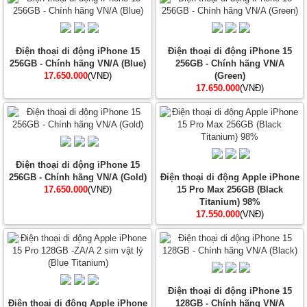
Điện thoại di động iPhone 15
Điện thoại di động iPhone 15
256GB - Chính hãng VN/A (Blue)
256GB - Chính hãng VN/A
17.650.000
(VNĐ)
(Green)
17.650.000
(VNĐ)
Điện thoại di động iPhone 15
256GB - Chính hãng VN/A (Gold)
Điện thoại di động Apple iPhone
17.650.000
(VNĐ)
15 Pro Max 256GB (Black
Titanium) 98%
17.550.000
(VNĐ)
Điện thoại di động iPhone 15
Điện thoại di động Apple iPhone
128GB - Chính hãng VN/A