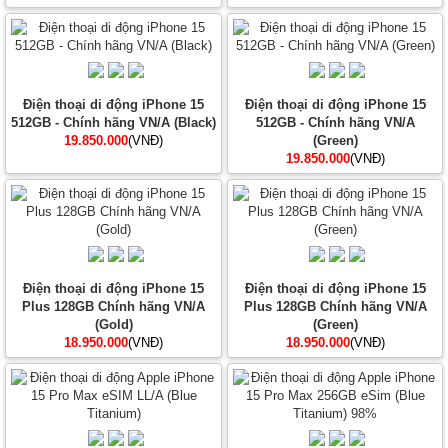
Điện thoại di động iPhone 15
Điện thoại di động iPhone 15
512GB - Chính hãng VN/A (Black)
512GB - Chính hãng VN/A
19.850.000
(VNĐ)
(Green)
19.850.000
(VNĐ)
Điện thoại di động iPhone 15
Điện thoại di động iPhone 15
Plus 128GB Chính hãng VN/A
Plus 128GB Chính hãng VN/A
(Gold)
(Green)
18.950.000
(VNĐ)
18.950.000
(VNĐ)