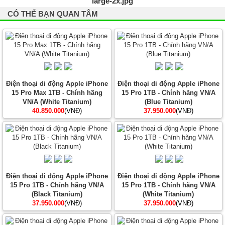
CÓ THỂ BẠN QUAN TÂM
Điện thoại di động Apple iPhone
Điện thoại di động Apple iPhone
15 Pro Max 1TB - Chính hãng
15 Pro 1TB - Chính hãng VN/A
VN/A (White Titanium)
(Blue Titanium)
40.850.000
(VNĐ)
37.950.000
(VNĐ)
Điện thoại di động Apple iPhone
Điện thoại di động Apple iPhone
15 Pro 1TB - Chính hãng VN/A
15 Pro 1TB - Chính hãng VN/A
(Black Titanium)
(White Titanium)
37.950.000
(VNĐ)
37.950.000
(VNĐ)