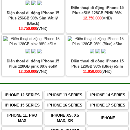
Điện thoại di động iPhone 15
Điện thoại di động iPhone 15
Plus eSIM 128GB PINK 98%
Plus 256GB 98% Sim Vật lý
12.350.000
(VNĐ)
(Black)
13.750.000
(VNĐ)
Điện thoại di động iPhone 15
Điện thoại di động iPhone 15
Plus 128GB pink 98% eSIM
Plus 128GB 98% (Blue) eSim
12.350.000
(VNĐ)
11.950.000
(VNĐ)
IPHONE 12 SERIES
IPHONE 13 SERIES
IPHONE 14 SERIES
IPHONE 15 SERIES
IPHONE 16 SERIES
IPHONE 17 SERIES
IPHONE 11, PRO
IPHONE XS, XS
IPHONE
MAX
MAX, XR