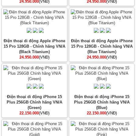
24.950.000
(VNĐ)
24.950.000
(VNĐ)
Điện thoại di động Apple iPhone
Điện thoại di động Apple iPhone
15 Pro 128GB - Chính hãng VN/A
15 Pro 128GB - Chính hãng VN/A
(Black Titanium)
(Blue Titanium)
24.950.000
(VNĐ)
24.950.000
(VNĐ)
Điện thoại di động iPhone 15
Điện thoại di động iPhone 15
Plus 256GB Chính hãng VN/A
Plus 256GB Chính hãng VN/A
(Green)
(Blue)
22.150.000
(VNĐ)
22.150.000
(VNĐ)