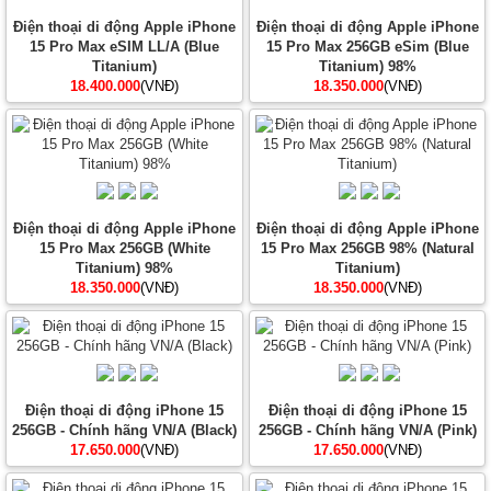
Điện thoại di động Apple iPhone
Điện thoại di động Apple iPhone
15 Pro Max eSIM LL/A (Blue
15 Pro Max 256GB eSim (Blue
Titanium)
Titanium) 98%
18.400.000
(VNĐ)
18.350.000
(VNĐ)
Điện thoại di động Apple iPhone
Điện thoại di động Apple iPhone
15 Pro Max 256GB (White
15 Pro Max 256GB 98% (Natural
Titanium) 98%
Titanium)
18.350.000
(VNĐ)
18.350.000
(VNĐ)
Điện thoại di động iPhone 15
Điện thoại di động iPhone 15
256GB - Chính hãng VN/A (Black)
256GB - Chính hãng VN/A (Pink)
17.650.000
(VNĐ)
17.650.000
(VNĐ)