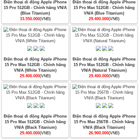
Điện thoại di động Apple iPhone
Điện thoại di động Apple iPhone
15 Pro 512GB - Chính hãng VN/A
15 Pro Max 512GB - Chính hãng
(Blue Titanium)
VN/A (Blue Titanium)
33.550.000
(VNĐ)
29.400.000
(VNĐ)
Điện thoại di động Apple iPhone
Điện thoại di động Apple iPhone
15 Pro Max 512GB - Chính hãng
15 Pro Max 512GB - Chính hãng
VN/A (White Titanium)
VN/A (Natural Titanium)
29.400.000
(VNĐ)
29.400.000
(VNĐ)
Điện thoại di động Apple iPhone
Điện thoại di động Apple iPhone
15 Pro Max 512GB - Chính hãng
15 Pro Max 256TB - Chính hãng
VN/A (Black Titanium)
VN/A (Black Titanium)
29.400.000
(VNĐ)
26.900.000
(VNĐ)