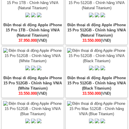
Điện thoại di động Apple iPhone
Điện thoại di động Apple iPhone
15 Pro 1TB - Chính hãng VN/A
15 Pro 512GB - Chính hãng VN/A
(Natural Titanium)
(Natural Titanium)
37.950.000
(VNĐ)
33.550.000
(VNĐ)
Điện thoại di động Apple iPhone
Điện thoại di động Apple iPhone
15 Pro 512GB - Chính hãng VN/A
15 Pro 512GB - Chính hãng VN/A
(White Titanium)
(Black Titanium)
33.550.000
(VNĐ)
33.550.000
(VNĐ)