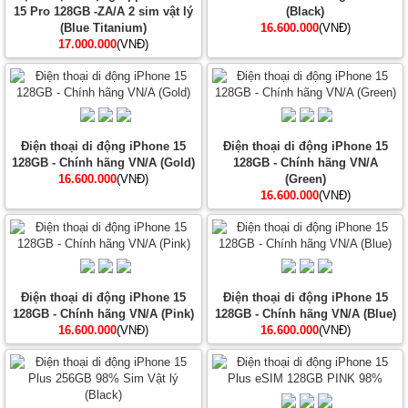
15 Pro 128GB -ZA/A 2 sim vật lý
(Black)
(Blue Titanium)
16.600.000
(VNĐ)
17.000.000
(VNĐ)
Điện thoại di động iPhone 15
Điện thoại di động iPhone 15
128GB - Chính hãng VN/A (Gold)
128GB - Chính hãng VN/A
16.600.000
(VNĐ)
(Green)
16.600.000
(VNĐ)
Điện thoại di động iPhone 15
Điện thoại di động iPhone 15
128GB - Chính hãng VN/A (Pink)
128GB - Chính hãng VN/A (Blue)
16.600.000
(VNĐ)
16.600.000
(VNĐ)