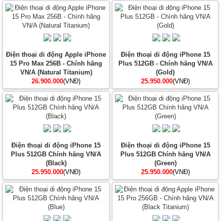
Điện thoại di động Apple iPhone
Điện thoại di động iPhone 15
15 Pro Max 256B - Chính hãng
Plus 512GB - Chính hãng VN/A
VN/A (Natural Titanium)
(Gold)
26.900.000
(VNĐ)
25.950.000
(VNĐ)
Điện thoại di động iPhone 15
Điện thoại di động iPhone 15
Plus 512GB Chính hãng VN/A
Plus 512GB Chính hãng VN/A
(Black)
(Green)
25.950.000
(VNĐ)
25.950.000
(VNĐ)