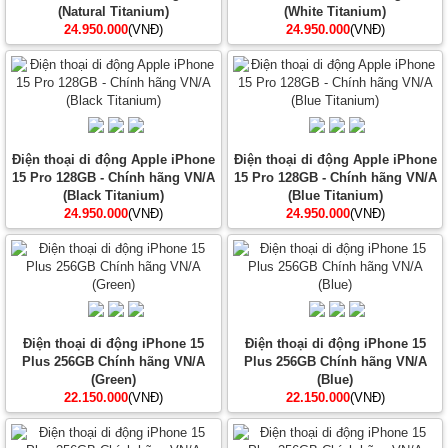
(Natural Titanium)
(White Titanium)
24.950.000
(VNĐ)
24.950.000
(VNĐ)
Điện thoại di động Apple iPhone
Điện thoại di động Apple iPhone
15 Pro 128GB - Chính hãng VN/A
15 Pro 128GB - Chính hãng VN/A
(Black Titanium)
(Blue Titanium)
24.950.000
(VNĐ)
24.950.000
(VNĐ)
Điện thoại di động iPhone 15
Điện thoại di động iPhone 15
Plus 256GB Chính hãng VN/A
Plus 256GB Chính hãng VN/A
(Green)
(Blue)
22.150.000
(VNĐ)
22.150.000
(VNĐ)