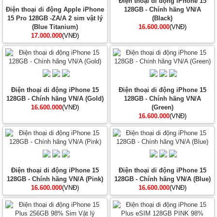
Điện thoại di động iPhone 15
Điện thoại di động Apple iPhone
128GB - Chính hãng VN/A
15 Pro 128GB -ZA/A 2 sim vật lý
(Black)
(Blue Titanium)
16.600.000
(VNĐ)
17.000.000
(VNĐ)
Điện thoại di động iPhone 15
Điện thoại di động iPhone 15
128GB - Chính hãng VN/A (Gold)
128GB - Chính hãng VN/A
16.600.000
(VNĐ)
(Green)
16.600.000
(VNĐ)
Điện thoại di động iPhone 15
Điện thoại di động iPhone 15
128GB - Chính hãng VN/A (Pink)
128GB - Chính hãng VN/A (Blue)
16.600.000
(VNĐ)
16.600.000
(VNĐ)