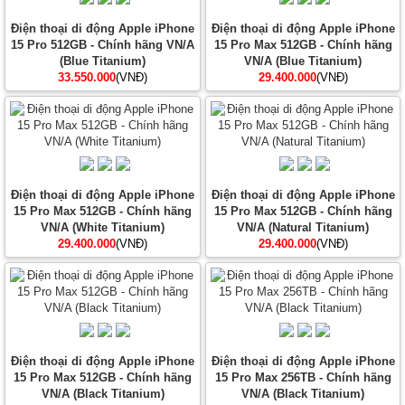
Điện thoại di động Apple iPhone
Điện thoại di động Apple iPhone
15 Pro 512GB - Chính hãng VN/A
15 Pro Max 512GB - Chính hãng
(Blue Titanium)
VN/A (Blue Titanium)
33.550.000
(VNĐ)
29.400.000
(VNĐ)
Điện thoại di động Apple iPhone
Điện thoại di động Apple iPhone
15 Pro Max 512GB - Chính hãng
15 Pro Max 512GB - Chính hãng
VN/A (White Titanium)
VN/A (Natural Titanium)
29.400.000
(VNĐ)
29.400.000
(VNĐ)
Điện thoại di động Apple iPhone
Điện thoại di động Apple iPhone
15 Pro Max 512GB - Chính hãng
15 Pro Max 256TB - Chính hãng
VN/A (Black Titanium)
VN/A (Black Titanium)