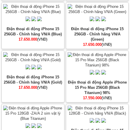
Điện thoại di động iPhone 15
Điện thoại di động iPhone 15
256GB - Chính hãng VN/A (Blue)
256GB - Chính hãng VN/A
17.650.000
(VNĐ)
(Green)
17.650.000
(VNĐ)
Điện thoại di động iPhone 15
256GB - Chính hãng VN/A (Gold)
Điện thoại di động Apple iPhone
17.650.000
(VNĐ)
15 Pro Max 256GB (Black
Titanium) 98%
17.550.000
(VNĐ)