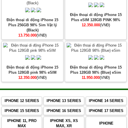
Điện thoại di động iPhone 15
Điện thoại di động iPhone 15
Plus eSIM 128GB PINK 98%
Plus 256GB 98% Sim Vật lý
12.350.000
(VNĐ)
(Black)
13.750.000
(VNĐ)
Điện thoại di động iPhone 15
Điện thoại di động iPhone 15
Plus 128GB pink 98% eSIM
Plus 128GB 98% (Blue) eSim
12.350.000
(VNĐ)
11.950.000
(VNĐ)
IPHONE 12 SERIES
IPHONE 13 SERIES
IPHONE 14 SERIES
IPHONE 15 SERIES
IPHONE 16 SERIES
IPHONE 17 SERIES
IPHONE 11, PRO
IPHONE XS, XS
IPHONE
MAX
MAX, XR