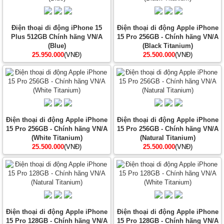
Điện thoại di động iPhone 15
Điện thoại di động Apple iPhone
Plus 512GB Chính hãng VN/A
15 Pro 256GB - Chính hãng VN/A
(Blue)
(Black Titanium)
25.950.000
(VNĐ)
25.500.000
(VNĐ)
Điện thoại di động Apple iPhone
Điện thoại di động Apple iPhone
15 Pro 256GB - Chính hãng VN/A
15 Pro 256GB - Chính hãng VN/A
(White Titanium)
(Natural Titanium)
25.500.000
(VNĐ)
25.500.000
(VNĐ)
Điện thoại di động Apple iPhone
Điện thoại di động Apple iPhone
15 Pro 128GB - Chính hãng VN/A
15 Pro 128GB - Chính hãng VN/A