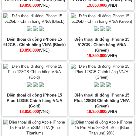
19.850.000
(VNĐ)
19.850.000
(VNĐ)
Điện thoại di động iPhone 15
Điện thoại di động iPhone 15
512GB - Chính hãng VN/A (Black)
512GB - Chính hãng VN/A
19.850.000
(VNĐ)
(Green)
19.850.000
(VNĐ)
Điện thoại di động iPhone 15
Điện thoại di động iPhone 15
Plus 128GB Chính hãng VN/A
Plus 128GB Chính hãng VN/A
(Gold)
(Green)
18.950.000
(VNĐ)
18.950.000
(VNĐ)