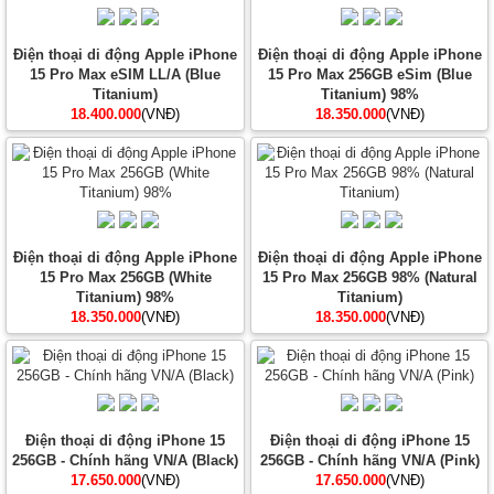
Điện thoại di động Apple iPhone
Điện thoại di động Apple iPhone
15 Pro Max eSIM LL/A (Blue
15 Pro Max 256GB eSim (Blue
Titanium)
Titanium) 98%
18.400.000
(VNĐ)
18.350.000
(VNĐ)
Điện thoại di động Apple iPhone
Điện thoại di động Apple iPhone
15 Pro Max 256GB (White
15 Pro Max 256GB 98% (Natural
Titanium) 98%
Titanium)
18.350.000
(VNĐ)
18.350.000
(VNĐ)
Điện thoại di động iPhone 15
Điện thoại di động iPhone 15
256GB - Chính hãng VN/A (Black)
256GB - Chính hãng VN/A (Pink)
17.650.000
(VNĐ)
17.650.000
(VNĐ)