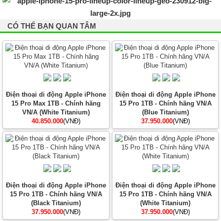
CÓ THỂ BẠN QUAN TÂM
Điện thoại di động Apple iPhone
Điện thoại di động Apple iPhone
15 Pro Max 1TB - Chính hãng
15 Pro 1TB - Chính hãng VN/A
VN/A (White Titanium)
(Blue Titanium)
40.850.000
(VNĐ)
37.950.000
(VNĐ)
Điện thoại di động Apple iPhone
Điện thoại di động Apple iPhone
15 Pro 1TB - Chính hãng VN/A
15 Pro 1TB - Chính hãng VN/A
(Black Titanium)
(White Titanium)
37.950.000
(VNĐ)
37.950.000
(VNĐ)