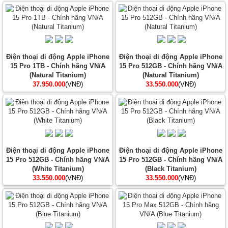
Điện thoại di động Apple iPhone
Điện thoại di động Apple iPhone
15 Pro 1TB - Chính hãng VN/A
15 Pro 512GB - Chính hãng VN/A
(Natural Titanium)
(Natural Titanium)
37.950.000
(VNĐ)
33.550.000
(VNĐ)
Điện thoại di động Apple iPhone
Điện thoại di động Apple iPhone
15 Pro 512GB - Chính hãng VN/A
15 Pro 512GB - Chính hãng VN/A
(White Titanium)
(Black Titanium)
33.550.000
(VNĐ)
33.550.000
(VNĐ)