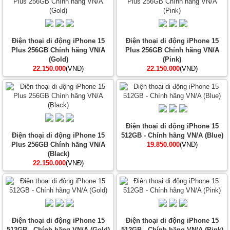
Điện thoại di động iPhone 15
Điện thoại di động iPhone 15
Plus 256GB Chính hãng VN/A
Plus 256GB Chính hãng VN/A
(Gold)
(Pink)
22.150.000
(VNĐ)
22.150.000
(VNĐ)
Điện thoại di động iPhone 15
Điện thoại di động iPhone 15
512GB - Chính hãng VN/A (Blue)
Plus 256GB Chính hãng VN/A
19.850.000
(VNĐ)
(Black)
22.150.000
(VNĐ)
Điện thoại di động iPhone 15
Điện thoại di động iPhone 15
512GB - Chính hãng VN/A (Gold)
512GB - Chính hãng VN/A (Pink)