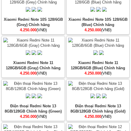
Xiaomi Redmi Note 10S 128/6GB
Xiaomi Redmi Note 10S 128/6GB
(Grey) Chính hãng
(Blue) Chính hãng
4.250.000
(VNĐ)
4.250.000
(VNĐ)
Xiaomi Redmi Note 11
Xiaomi Redmi Note 11
128GB/6GB (Gray) Chính hãng
128GB/6GB (Blue) Chính hãng
4.250.000
(VNĐ)
4.250.000
(VNĐ)
Điện thoại Redmi Note 13
Điện thoại Redmi Note 13
8GB/128GB Chính hãng (Green)
8GB/128GB Chính hãng (Gold)
4.250.000
(VNĐ)
4.250.000
(VNĐ)