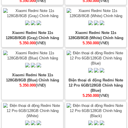
5.350.000
(VNĐ)
5.350.000
(VNĐ)
Xiaomi Redmi Note 11s
Xiaomi Redmi Note 11s
128GB/8GB (Gray) Chính hãng
128GB/8GB (White) Chính hãng
5.350.000
(VNĐ)
5.350.000
(VNĐ)
Xiaomi Redmi Note 11s
128GB/8GB (Blue) Chính hãng
Điện thoại di động Redmi Note
5.350.000
(VNĐ)
12 Pro 6GB/128GB Chính hãng
(Blue)
5.250.000
(VNĐ)