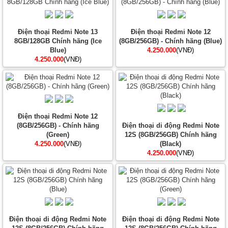
Điện thoại Redmi Note 13
Điện thoại Redmi Note 12
8GB/128GB Chính hãng (Ice
(8GB/256GB) - Chính hãng (Blue)
Blue)
4.250.000
(VNĐ)
4.250.000
(VNĐ)
Điện thoại Redmi Note 12
(8GB/256GB) - Chính hãng
Điện thoại di động Redmi Note
(Green)
12S (8GB/256GB) Chính hãng
4.250.000
(VNĐ)
(Black)
4.250.000
(VNĐ)
Điện thoại di động Redmi Note
Điện thoại di động Redmi Note