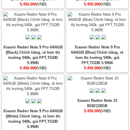
5.450.000
(VNĐ)
5.450.000
(VNĐ)
Xiaomi Redmi Note 9 Pro 64/6GB
Xiaomi Redmi Note 9 Pro
(Black) Chính hãng, rẻ hơn thị
64/6GB (Blue) Chính hãng, rẻ
trường 540k, giá FPT,TGDĐ
hơn thị trường 540k, giá
5.990K
FPT,TGDĐ 5.990K
5.450.000
(VNĐ)
5.450.000
(VNĐ)
Xiaomi Redmi Note 15
8GB/128GB
Xiaomi Redmi Note 9 Pro 64/6GB
5.450.000
(VNĐ)
(White) Chính hãng, rẻ hơn thị
trường 540k, giá FPT,TGDĐ
5.990K