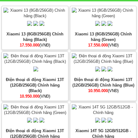
Xiaomi 13 (8GB/256GB) Chính
Xiaomi 13 (8GB/256GB) Chính
hãng (Black)
hãng (Green)
17.550.000
(VNĐ)
17.550.000
(VNĐ)
Điện thoại di động Xiaomi 13T
Điện thoại di động Xiaomi 13T
(12GB/256GB) Chính hãng
(12GB/256GB) Chính hãng (Blue)
(Black)
10.950.000
(VNĐ)
10.950.000
(VNĐ)
Điện thoại di động Xiaomi 13T
Xiaomi 14T 5G 12GB/512GB -
(12GB/256GB) Chính hãng
Chính hãng