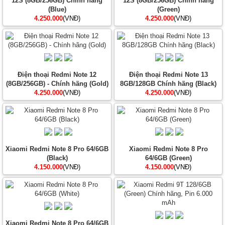
12S (8GB/256GB) Chính hãng
12S (8GB/256GB) Chính hãng
(Blue)
(Green)
4.250.000
(VNĐ)
4.250.000
(VNĐ)
Điện thoại Redmi Note 12
Điện thoại Redmi Note 13
(8GB/256GB) - Chính hãng (Gold)
8GB/128GB Chính hãng (Black)
4.250.000
(VNĐ)
4.250.000
(VNĐ)
Xiaomi Redmi Note 8 Pro 64/6GB
Xiaomi Redmi Note 8 Pro
(Black)
64/6GB (Green)
4.150.000
(VNĐ)
4.150.000
(VNĐ)
Xiaomi Redmi Note 8 Pro 64/6GB