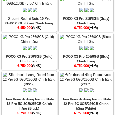
Xiaomi Redmi Note 10 Pro
POCO X3 Pro 256/8GB (Gray)
8GB/128GB (Blue) Chính hãng
Chính hãng
6.950.000
(VNĐ)
6.750.000
(VNĐ)
POCO X3 Pro 256/8GB (Gold)
POCO X3 Pro 256/8GB (Blue)
Chính hãng
Chính hãng
6.750.000
(VNĐ)
6.750.000
(VNĐ)
Điện thoại di động Redmi Note
Điện thoại di động Redmi Note
12 Pro 5G 8GB/256GB Chính
12 Pro 5G 8GB/256GB Chính
hãng (Black)
hãng (White)
6.750.000
(VNĐ)
6.750.000
(VNĐ)