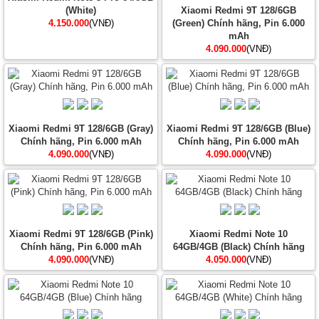
(White)
Xiaomi Redmi 9T 128/6GB
4.150.000
(VNĐ)
(Green) Chính hãng, Pin 6.000
mAh
4.090.000
(VNĐ)
Xiaomi Redmi 9T 128/6GB (Gray)
Xiaomi Redmi 9T 128/6GB (Blue)
Chính hãng, Pin 6.000 mAh
Chính hãng, Pin 6.000 mAh
4.090.000
(VNĐ)
4.090.000
(VNĐ)
Xiaomi Redmi 9T 128/6GB (Pink)
Xiaomi Redmi Note 10
Chính hãng, Pin 6.000 mAh
64GB/4GB (Black) Chính hãng
4.090.000
(VNĐ)
4.050.000
(VNĐ)