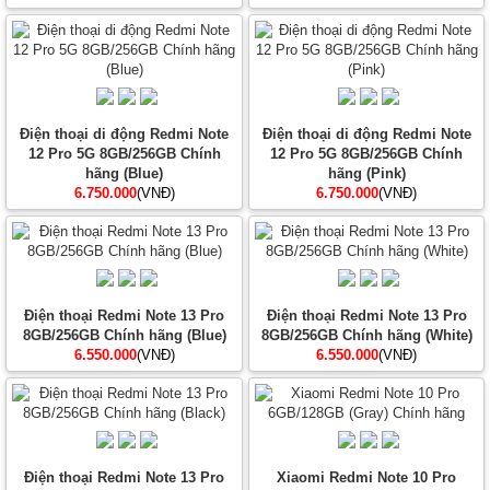
Điện thoại di động Redmi Note
Điện thoại di động Redmi Note
12 Pro 5G 8GB/256GB Chính
12 Pro 5G 8GB/256GB Chính
hãng (Blue)
hãng (Pink)
6.750.000
(VNĐ)
6.750.000
(VNĐ)
Điện thoại Redmi Note 13 Pro
Điện thoại Redmi Note 13 Pro
8GB/256GB Chính hãng (Blue)
8GB/256GB Chính hãng (White)
6.550.000
(VNĐ)
6.550.000
(VNĐ)
Điện thoại Redmi Note 13 Pro
Xiaomi Redmi Note 10 Pro