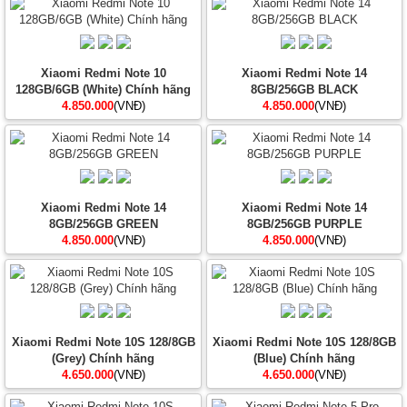
Xiaomi Redmi Note 10
Xiaomi Redmi Note 14
128GB/6GB (White) Chính hãng
8GB/256GB BLACK
4.850.000
(VNĐ)
4.850.000
(VNĐ)
Xiaomi Redmi Note 14
Xiaomi Redmi Note 14
8GB/256GB GREEN
8GB/256GB PURPLE
4.850.000
(VNĐ)
4.850.000
(VNĐ)
Xiaomi Redmi Note 10S 128/8GB
Xiaomi Redmi Note 10S 128/8GB
(Grey) Chính hãng
(Blue) Chính hãng
4.650.000
(VNĐ)
4.650.000
(VNĐ)