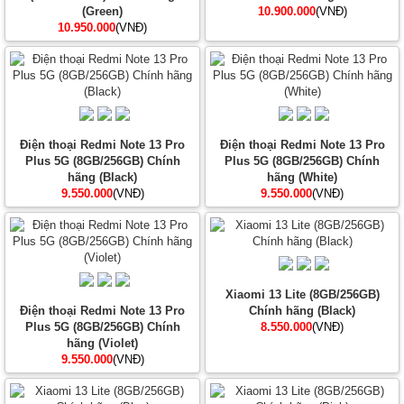
(Green)
10.900.000
(VNĐ)
10.950.000
(VNĐ)
Điện thoại Redmi Note 13 Pro
Điện thoại Redmi Note 13 Pro
Plus 5G (8GB/256GB) Chính
Plus 5G (8GB/256GB) Chính
hãng (Black)
hãng (White)
9.550.000
(VNĐ)
9.550.000
(VNĐ)
Xiaomi 13 Lite (8GB/256GB)
Điện thoại Redmi Note 13 Pro
Chính hãng (Black)
Plus 5G (8GB/256GB) Chính
8.550.000
(VNĐ)
hãng (Violet)
9.550.000
(VNĐ)