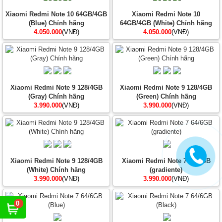
Xiaomi Redmi Note 10 64GB/4GB
Xiaomi Redmi Note 10
(Blue) Chính hãng
64GB/4GB (White) Chính hãng
4.050.000
(VNĐ)
4.050.000
(VNĐ)
Xiaomi Redmi Note 9 128/4GB
Xiaomi Redmi Note 9 128/4GB
(Gray) Chính hãng
(Green) Chính hãng
3.990.000
(VNĐ)
3.990.000
(VNĐ)
Xiaomi Redmi Note 9 128/4GB
Xiaomi Redmi Note 7 64/6GB
(White) Chính hãng
(gradiente)
3.990.000
(VNĐ)
3.990.000
(VNĐ)
0