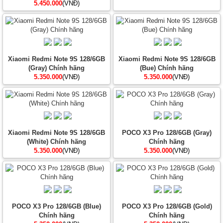
5.450.000
(VNĐ)
Xiaomi Redmi Note 9S 128/6GB
Xiaomi Redmi Note 9S 128/6GB
(Gray) Chính hãng
(Bue) Chính hãng
5.350.000
(VNĐ)
5.350.000
(VNĐ)
Xiaomi Redmi Note 9S 128/6GB
POCO X3 Pro 128/6GB (Gray)
(White) Chính hãng
Chính hãng
5.350.000
(VNĐ)
5.350.000
(VNĐ)
POCO X3 Pro 128/6GB (Blue)
POCO X3 Pro 128/6GB (Gold)
Chính hãng
Chính hãng