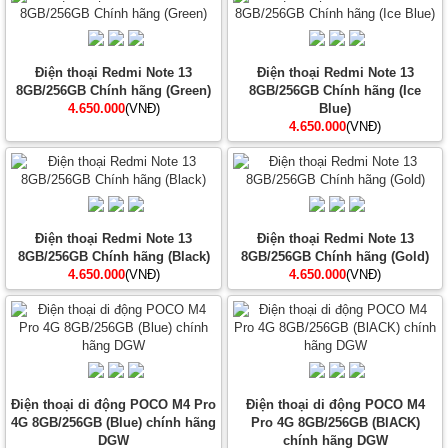
Điện thoại Redmi Note 13
Điện thoại Redmi Note 13
8GB/256GB Chính hãng (Green)
8GB/256GB Chính hãng (Ice
4.650.000
(VNĐ)
Blue)
4.650.000
(VNĐ)
Điện thoại Redmi Note 13
Điện thoại Redmi Note 13
8GB/256GB Chính hãng (Black)
8GB/256GB Chính hãng (Gold)
4.650.000
(VNĐ)
4.650.000
(VNĐ)
Điện thoại di động POCO M4 Pro
Điện thoại di động POCO M4
4G 8GB/256GB (Blue) chính hãng
Pro 4G 8GB/256GB (BlACK)
DGW
chính hãng DGW