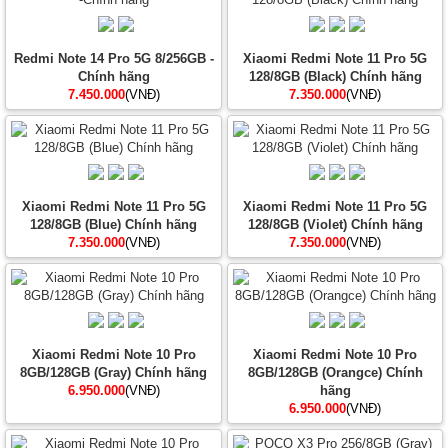
Redmi Note 14 Pro 5G 8/256GB -
Xiaomi Redmi Note 11 Pro 5G
Chính hãng
128/8GB (Black) Chính hãng
7.450.000
(VNĐ)
7.350.000
(VNĐ)
Xiaomi Redmi Note 11 Pro 5G
Xiaomi Redmi Note 11 Pro 5G
128/8GB (Blue) Chính hãng
128/8GB (Violet) Chính hãng
7.350.000
(VNĐ)
7.350.000
(VNĐ)
Xiaomi Redmi Note 10 Pro
Xiaomi Redmi Note 10 Pro
8GB/128GB (Gray) Chính hãng
8GB/128GB (Orangce) Chính
6.950.000
(VNĐ)
hãng
6.950.000
(VNĐ)