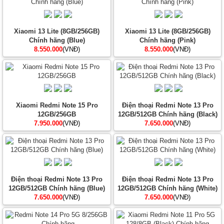
Xiaomi 13 Lite (8GB/256GB)
Xiaomi 13 Lite (8GB/256GB)
Chính hãng (Blue)
Chính hãng (Pink)
8.550.000
(VNĐ)
8.550.000
(VNĐ)
Xiaomi Redmi Note 15 Pro
Điện thoại Redmi Note 13 Pro
12GB/256GB
12GB/512GB Chính hãng (Black)
7.950.000
(VNĐ)
7.650.000
(VNĐ)
Điện thoại Redmi Note 13 Pro
Điện thoại Redmi Note 13 Pro
12GB/512GB Chính hãng (Blue)
12GB/512GB Chính hãng (White)
7.650.000
(VNĐ)
7.650.000
(VNĐ)