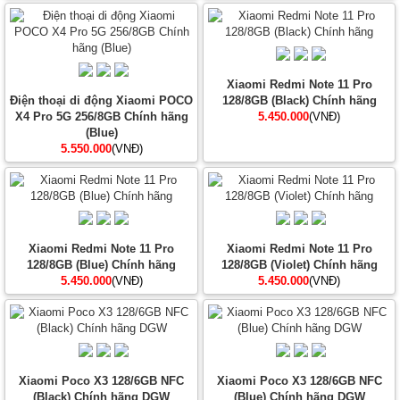
Xiaomi Redmi Note 11 Pro
Điện thoại di động Xiaomi POCO
128/8GB (Black) Chính hãng
X4 Pro 5G 256/8GB Chính hãng
5.450.000
(VNĐ)
(Blue)
5.550.000
(VNĐ)
Xiaomi Redmi Note 11 Pro
Xiaomi Redmi Note 11 Pro
128/8GB (Blue) Chính hãng
128/8GB (Violet) Chính hãng
5.450.000
(VNĐ)
5.450.000
(VNĐ)
Xiaomi Poco X3 128/6GB NFC
Xiaomi Poco X3 128/6GB NFC
(Black) Chính hãng DGW
(Blue) Chính hãng DGW