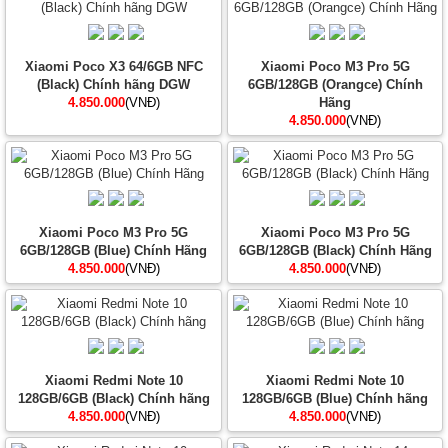
Xiaomi Poco X3 64/6GB NFC
Xiaomi Poco M3 Pro 5G
(Black) Chính hãng DGW
6GB/128GB (Orangce) Chính
4.850.000
(VNĐ)
Hãng
4.850.000
(VNĐ)
Xiaomi Poco M3 Pro 5G
Xiaomi Poco M3 Pro 5G
6GB/128GB (Blue) Chính Hãng
6GB/128GB (Black) Chính Hãng
4.850.000
(VNĐ)
4.850.000
(VNĐ)
Xiaomi Redmi Note 10
Xiaomi Redmi Note 10
128GB/6GB (Black) Chính hãng
128GB/6GB (Blue) Chính hãng
4.850.000
(VNĐ)
4.850.000
(VNĐ)