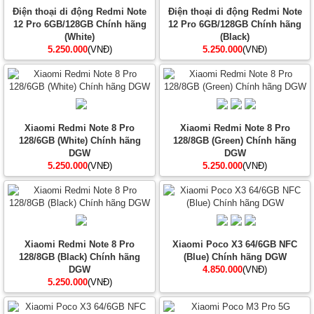
Điện thoại di động Redmi Note
Điện thoại di động Redmi Note
12 Pro 6GB/128GB Chính hãng
12 Pro 6GB/128GB Chính hãng
(White)
(Black)
5.250.000
(VNĐ)
5.250.000
(VNĐ)
Xiaomi Redmi Note 8 Pro
Xiaomi Redmi Note 8 Pro
128/6GB (White) Chính hãng
128/8GB (Green) Chính hãng
DGW
DGW
5.250.000
(VNĐ)
5.250.000
(VNĐ)
Xiaomi Redmi Note 8 Pro
Xiaomi Poco X3 64/6GB NFC
128/8GB (Black) Chính hãng
(Blue) Chính hãng DGW
DGW
4.850.000
(VNĐ)
5.250.000
(VNĐ)