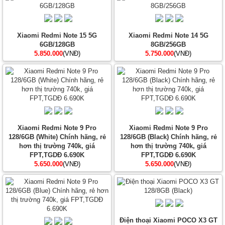
Xiaomi Redmi Note 15 5G
Xiaomi Redmi Note 14 5G
6GB/128GB
8GB/256GB
5.850.000
(VNĐ)
5.750.000
(VNĐ)
Xiaomi Redmi Note 9 Pro
Xiaomi Redmi Note 9 Pro
128/6GB (White) Chính hãng, rẻ
128/6GB (Black) Chính hãng, rẻ
hơn thị trường 740k, giá
hơn thị trường 740k, giá
FPT,TGDĐ 6.690K
FPT,TGDĐ 6.690K
5.650.000
(VNĐ)
5.650.000
(VNĐ)
Điện thoại Xiaomi POCO X3 GT