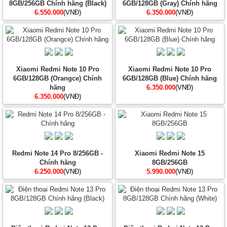
8GB/256GB Chính hãng (Black)
6GB/128GB (Gray) Chính hãng
6.550.000
(VNĐ)
6.350.000
(VNĐ)
Xiaomi Redmi Note 10 Pro
Xiaomi Redmi Note 10 Pro
6GB/128GB (Orangce) Chính
6GB/128GB (Blue) Chính hãng
hãng
6.350.000
(VNĐ)
6.350.000
(VNĐ)
Redmi Note 14 Pro 8/256GB -
Xiaomi Redmi Note 15
Chính hãng
8GB/256GB
6.250.000
(VNĐ)
5.990.000
(VNĐ)