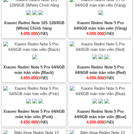
Xiaomi Redmi Note 10S 128/8GB
Xiaomi Redmi Note 5 Pro
(White) Chính hãng
64/6GB màn tràn viền (Vàng)
4.650.000
(VNĐ)
4.650.000
(VNĐ)
Xiaomi Redmi Note 5 Pro 64/6GB
Xiaomi Redmi Note 5 Pro
màn tràn viền (Black)
64/6GB màn tràn viền (Red)
4.650.000
(VNĐ)
4.650.000
(VNĐ)
Xiaomi Redmi Note 5 Pro 64/6GB
Xiaomi Redmi Note 5 Pro
màn tràn viền (Pink)
64/6GB màn tràn viền (Blue)
4.650.000
(VNĐ)
4.650.000
(VNĐ)