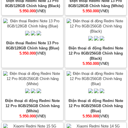
Điện thoại Redmi Note 13 Pro
Điện thoại Redmi Note 13 Pro
8GB/128GB Chính hãng (Black)
8GB/128GB Chính hãng (White)
5.950.000
(VNĐ)
5.950.000
(VNĐ)
Điện thoại Redmi Note 13 Pro
8GB/128GB Chính hãng (Blue)
Điện thoại di động Redmi Note
5.950.000
(VNĐ)
12 Pro 8GB/256GB Chính hãng
(Black)
5.950.000
(VNĐ)
Điện thoại di động Redmi Note
Điện thoại di động Redmi Note
12 Pro 8GB/256GB Chính hãng
12 Pro 8GB/256GB Chính hãng
(White)
(Blue)
5.950.000
(VNĐ)
5.950.000
(VNĐ)