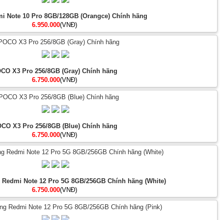
i Note 10 Pro 8GB/128GB (Orangce) Chính hãng
6.950.000
(VNĐ)
CO X3 Pro 256/8GB (Gray) Chính hãng
6.750.000
(VNĐ)
CO X3 Pro 256/8GB (Blue) Chính hãng
6.750.000
(VNĐ)
g Redmi Note 12 Pro 5G 8GB/256GB Chính hãng (White)
6.750.000
(VNĐ)