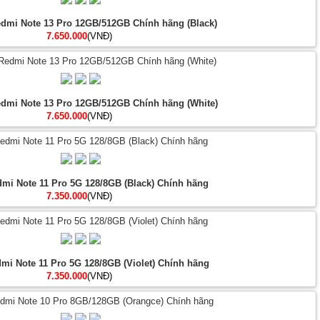
edmi Note 13 Pro 12GB/512GB Chính hãng (Black)
7.650.000
(VNĐ)
edmi Note 13 Pro 12GB/512GB Chính hãng (White)
7.650.000
(VNĐ)
mi Note 11 Pro 5G 128/8GB (Black) Chính hãng
7.350.000
(VNĐ)
mi Note 11 Pro 5G 128/8GB (Violet) Chính hãng
7.350.000
(VNĐ)