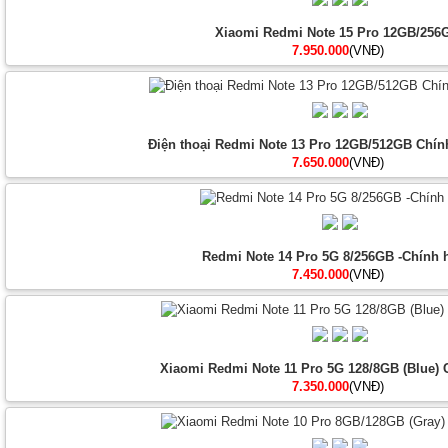
Xiaomi Redmi Note 15 Pro 12GB/256
7.950.000
(VNĐ)
Điện thoại Redmi Note 13 Pro 12GB/512GB Chính
7.650.000
(VNĐ)
Redmi Note 14 Pro 5G 8/256GB -Chính 
7.450.000
(VNĐ)
Xiaomi Redmi Note 11 Pro 5G 128/8GB (Blue)
7.350.000
(VNĐ)