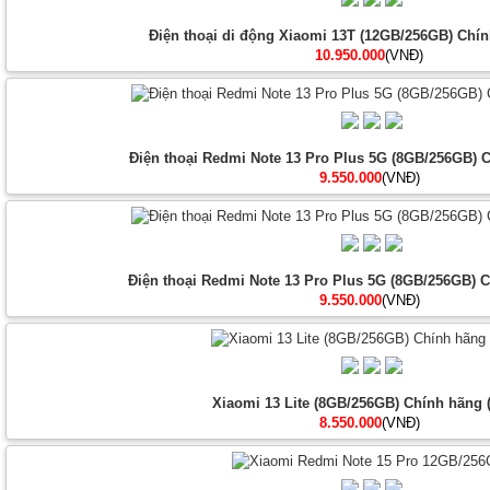
Điện thoại di động Xiaomi 13T (12GB/256GB) Chín
10.950.000
(VNĐ)
Điện thoại Redmi Note 13 Pro Plus 5G (8GB/256GB) C
9.550.000
(VNĐ)
Điện thoại Redmi Note 13 Pro Plus 5G (8GB/256GB) Ch
9.550.000
(VNĐ)
Xiaomi 13 Lite (8GB/256GB) Chính hãng 
8.550.000
(VNĐ)