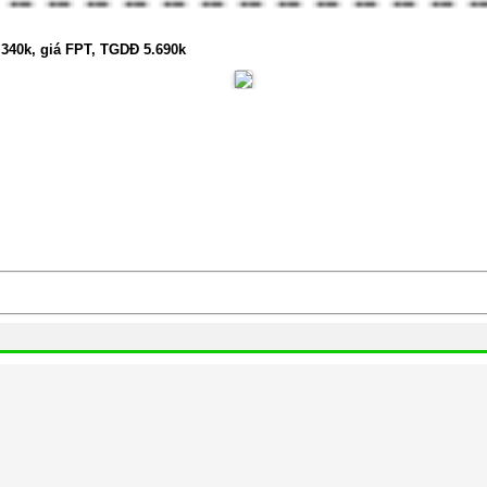
.340k, giá FPT, TGDĐ 5.690k