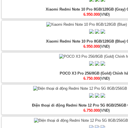
Xiaomi Redmi Note 10 Pro 8GB/128GB (Gray) 
6.950.000
(VNĐ)
Xiaomi Redmi Note 10 Pro 8GB/128GB (Blue) 
6.950.000
(VNĐ)
POCO X3 Pro 256/8GB (Gold) Chính h
6.750.000
(VNĐ)
Điện thoại di động Redmi Note 12 Pro 5G 8GB/256GB 
6.750.000
(VNĐ)