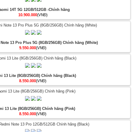
aomi 14T 5G 12GB/512GB -Chính hãng
10.900.000
(VNĐ)
 Note 13 Pro Plus 5G (8GB/256GB) Chính hãng (White)
9.550.000
(VNĐ)
i 13 Lite (8GB/256GB) Chính hãng (Black)
8.550.000
(VNĐ)
mi 13 Lite (8GB/256GB) Chính hãng (Pink)
8.550.000
(VNĐ)