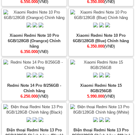
6.550.000
(VNĐ)
6.350.000
(VNĐ)
Xiaomi Redmi Note 10 Pro
Xiaomi Redmi Note 10 Pro
6GB/128GB (Orangce) Chính
6GB/128GB (Blue) Chính hãng
hãng
6.350.000
(VNĐ)
6.350.000
(VNĐ)
Redmi Note 14 Pro 8/256GB -
Xiaomi Redmi Note 15
Chính hãng
8GB/256GB
6.250.000
(VNĐ)
5.990.000
(VNĐ)
Điện thoại Redmi Note 13 Pro
Điện thoại Redmi Note 13 Pro