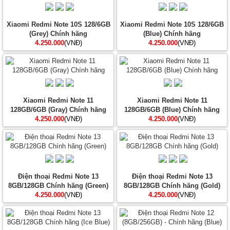
Xiaomi Redmi Note 10S 128/6GB
Xiaomi Redmi Note 10S 128/6GB
(Grey) Chính hãng
(Blue) Chính hãng
4.250.000
(VNĐ)
4.250.000
(VNĐ)
Xiaomi Redmi Note 11
Xiaomi Redmi Note 11
128GB/6GB (Gray) Chính hãng
128GB/6GB (Blue) Chính hãng
4.250.000
(VNĐ)
4.250.000
(VNĐ)
Điện thoại Redmi Note 13
Điện thoại Redmi Note 13
8GB/128GB Chính hãng (Green)
8GB/128GB Chính hãng (Gold)
4.250.000
(VNĐ)
4.250.000
(VNĐ)