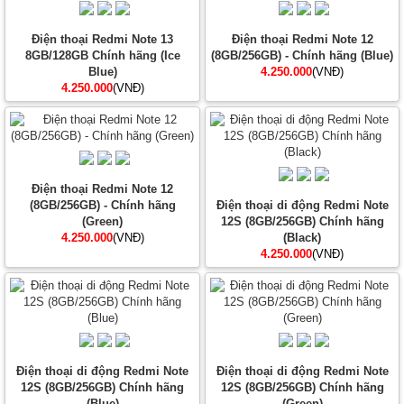
Điện thoại Redmi Note 13
Điện thoại Redmi Note 12
8GB/128GB Chính hãng (Ice
(8GB/256GB) - Chính hãng (Blue)
Blue)
4.250.000
(VNĐ)
4.250.000
(VNĐ)
Điện thoại Redmi Note 12
(8GB/256GB) - Chính hãng
Điện thoại di động Redmi Note
(Green)
12S (8GB/256GB) Chính hãng
4.250.000
(VNĐ)
(Black)
4.250.000
(VNĐ)
Điện thoại di động Redmi Note
Điện thoại di động Redmi Note
12S (8GB/256GB) Chính hãng
12S (8GB/256GB) Chính hãng
(Blue)
(Green)