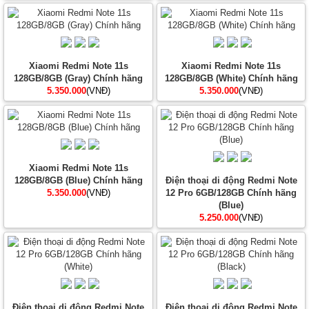
Xiaomi Redmi Note 11s
Xiaomi Redmi Note 11s
128GB/8GB (Gray) Chính hãng
128GB/8GB (White) Chính hãng
5.350.000
(VNĐ)
5.350.000
(VNĐ)
Xiaomi Redmi Note 11s
128GB/8GB (Blue) Chính hãng
Điện thoại di động Redmi Note
5.350.000
(VNĐ)
12 Pro 6GB/128GB Chính hãng
(Blue)
5.250.000
(VNĐ)
Điện thoại di động Redmi Note
Điện thoại di động Redmi Note