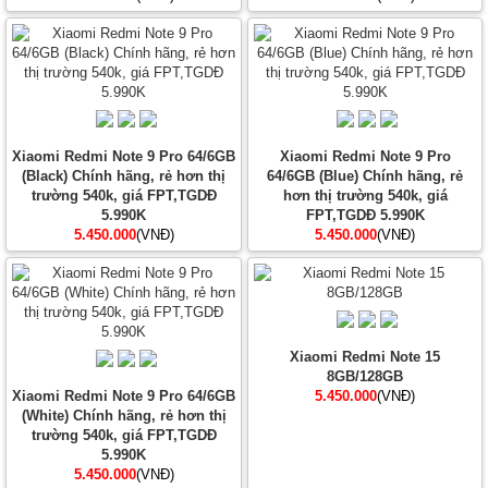
Xiaomi Redmi Note 9 Pro 64/6GB
Xiaomi Redmi Note 9 Pro
(Black) Chính hãng, rẻ hơn thị
64/6GB (Blue) Chính hãng, rẻ
trường 540k, giá FPT,TGDĐ
hơn thị trường 540k, giá
5.990K
FPT,TGDĐ 5.990K
5.450.000
(VNĐ)
5.450.000
(VNĐ)
Xiaomi Redmi Note 15
8GB/128GB
Xiaomi Redmi Note 9 Pro 64/6GB
5.450.000
(VNĐ)
(White) Chính hãng, rẻ hơn thị
trường 540k, giá FPT,TGDĐ
5.990K
5.450.000
(VNĐ)