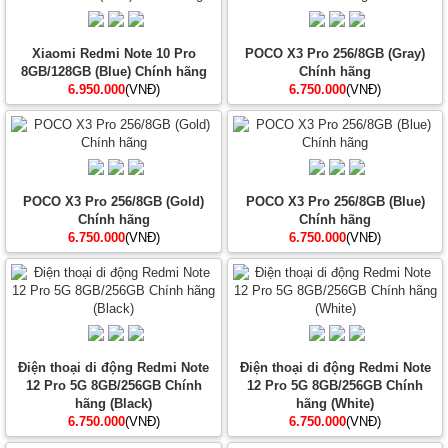
Xiaomi Redmi Note 10 Pro
POCO X3 Pro 256/8GB (Gray)
8GB/128GB (Blue) Chính hãng
Chính hãng
6.950.000
(VNĐ)
6.750.000
(VNĐ)
POCO X3 Pro 256/8GB (Gold)
POCO X3 Pro 256/8GB (Blue)
Chính hãng
Chính hãng
6.750.000
(VNĐ)
6.750.000
(VNĐ)
Điện thoại di động Redmi Note
Điện thoại di động Redmi Note
12 Pro 5G 8GB/256GB Chính
12 Pro 5G 8GB/256GB Chính
hãng (Black)
hãng (White)
6.750.000
(VNĐ)
6.750.000
(VNĐ)