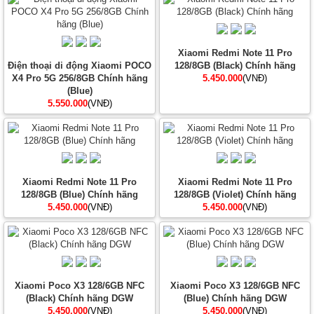
Xiaomi Redmi Note 11 Pro
Điện thoại di động Xiaomi POCO
128/8GB (Black) Chính hãng
X4 Pro 5G 256/8GB Chính hãng
5.450.000
(VNĐ)
(Blue)
5.550.000
(VNĐ)
Xiaomi Redmi Note 11 Pro
Xiaomi Redmi Note 11 Pro
128/8GB (Blue) Chính hãng
128/8GB (Violet) Chính hãng
5.450.000
(VNĐ)
5.450.000
(VNĐ)
Xiaomi Poco X3 128/6GB NFC
Xiaomi Poco X3 128/6GB NFC
(Black) Chính hãng DGW
(Blue) Chính hãng DGW
5.450.000
(VNĐ)
5.450.000
(VNĐ)