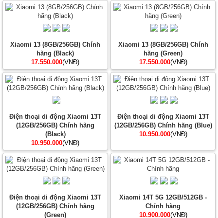
Xiaomi 13 (8GB/256GB) Chính
Xiaomi 13 (8GB/256GB) Chính
hãng (Black)
hãng (Green)
17.550.000
(VNĐ)
17.550.000
(VNĐ)
Điện thoại di động Xiaomi 13T
Điện thoại di động Xiaomi 13T
(12GB/256GB) Chính hãng
(12GB/256GB) Chính hãng (Blue)
(Black)
10.950.000
(VNĐ)
10.950.000
(VNĐ)
Điện thoại di động Xiaomi 13T
Xiaomi 14T 5G 12GB/512GB -
(12GB/256GB) Chính hãng
Chính hãng
(Green)
10.900.000
(VNĐ)