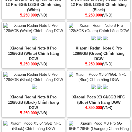
12 Pro 6GB/128GB Chính hãng
12 Pro 6GB/128GB Chính hãng
(White)
(Black)
5.250.000
(VNĐ)
5.250.000
(VNĐ)
Xiaomi Redmi Note 8 Pro
Xiaomi Redmi Note 8 Pro
128/6GB (White) Chính hãng
128/8GB (Green) Chính hãng
DGW
DGW
5.250.000
(VNĐ)
5.250.000
(VNĐ)
Xiaomi Redmi Note 8 Pro
Xiaomi Poco X3 64/6GB NFC
128/8GB (Black) Chính hãng
(Blue) Chính hãng DGW
DGW
4.850.000
(VNĐ)
5.250.000
(VNĐ)