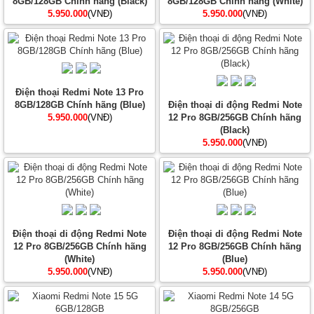
8GB/128GB Chính hãng (Black)
8GB/128GB Chính hãng (White)
5.950.000
(VNĐ)
5.950.000
(VNĐ)
Điện thoại Redmi Note 13 Pro
8GB/128GB Chính hãng (Blue)
Điện thoại di động Redmi Note
5.950.000
(VNĐ)
12 Pro 8GB/256GB Chính hãng
(Black)
5.950.000
(VNĐ)
Điện thoại di động Redmi Note
Điện thoại di động Redmi Note
12 Pro 8GB/256GB Chính hãng
12 Pro 8GB/256GB Chính hãng
(White)
(Blue)
5.950.000
(VNĐ)
5.950.000
(VNĐ)