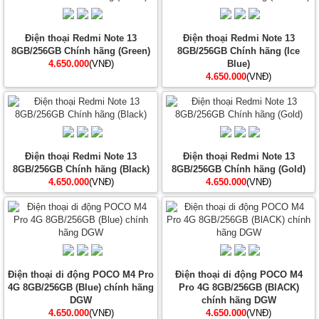
Điện thoại Redmi Note 13
Điện thoại Redmi Note 13
8GB/256GB Chính hãng (Green)
8GB/256GB Chính hãng (Ice
4.650.000
(VNĐ)
Blue)
4.650.000
(VNĐ)
Điện thoại Redmi Note 13
Điện thoại Redmi Note 13
8GB/256GB Chính hãng (Black)
8GB/256GB Chính hãng (Gold)
4.650.000
(VNĐ)
4.650.000
(VNĐ)
Điện thoại di động POCO M4 Pro
Điện thoại di động POCO M4
4G 8GB/256GB (Blue) chính hãng
Pro 4G 8GB/256GB (BlACK)
DGW
chính hãng DGW
4.650.000
(VNĐ)
4.650.000
(VNĐ)