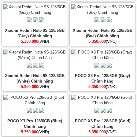
Xiaomi Redmi Note 9S 128/6GB
Xiaomi Redmi Note 9S 128/6GB
(Gray) Chính hãng
(Bue) Chính hãng
5.350.000
(VNĐ)
5.350.000
(VNĐ)
Xiaomi Redmi Note 9S 128/6GB
POCO X3 Pro 128/6GB (Gray)
(White) Chính hãng
Chính hãng
5.350.000
(VNĐ)
5.350.000
(VNĐ)
POCO X3 Pro 128/6GB (Blue)
POCO X3 Pro 128/6GB (Gold)
Chính hãng
Chính hãng
5.350.000
(VNĐ)
5.350.000
(VNĐ)