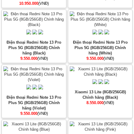
10.950.000
(VNĐ)
Điện thoại Redmi Note 13 Pro
Điện thoại Redmi Note 13 Pro
Plus 5G (8GB/256GB) Chính
Plus 5G (8GB/256GB) Chính
hãng (Black)
hãng (White)
9.550.000
(VNĐ)
9.550.000
(VNĐ)
Xiaomi 13 Lite (8GB/256GB)
Điện thoại Redmi Note 13 Pro
Chính hãng (Black)
Plus 5G (8GB/256GB) Chính
8.550.000
(VNĐ)
hãng (Violet)
9.550.000
(VNĐ)