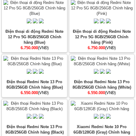
Điện thoại di động Redmi Note
Điện thoại di động Redmi Note
12 Pro 5G 8GB/256GB Chính
12 Pro 5G 8GB/256GB Chính
hãng (Blue)
hãng (Pink)
6.750.000
(VNĐ)
6.750.000
(VNĐ)
Điện thoại Redmi Note 13 Pro
Điện thoại Redmi Note 13 Pro
8GB/256GB Chính hãng (Blue)
8GB/256GB Chính hãng (White)
6.550.000
(VNĐ)
6.550.000
(VNĐ)
Điện thoại Redmi Note 13 Pro
Xiaomi Redmi Note 10 Pro
8GB/256GB Chính hãng (Black)
6GB/128GB (Gray) Chính hãng