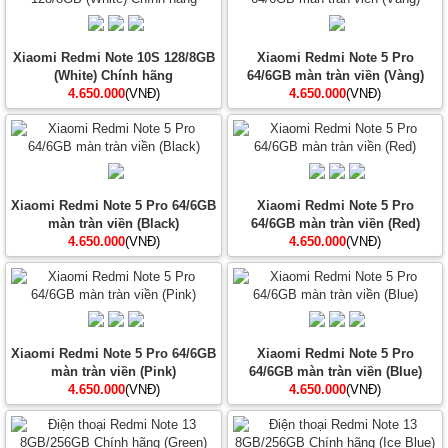
Xiaomi Redmi Note 10S 128/8GB
Xiaomi Redmi Note 5 Pro
(White) Chính hãng
64/6GB màn tràn viền (Vàng)
4.650.000
(VNĐ)
4.650.000
(VNĐ)
Xiaomi Redmi Note 5 Pro 64/6GB
Xiaomi Redmi Note 5 Pro
màn tràn viền (Black)
64/6GB màn tràn viền (Red)
4.650.000
(VNĐ)
4.650.000
(VNĐ)
Xiaomi Redmi Note 5 Pro 64/6GB
Xiaomi Redmi Note 5 Pro
màn tràn viền (Pink)
64/6GB màn tràn viền (Blue)
4.650.000
(VNĐ)
4.650.000
(VNĐ)