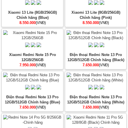
Xiaomi 13 Lite (8GB/256GB)
Xiaomi 13 Lite (8GB/256GB)
Chính hãng (Blue)
Chính hãng (Pink)
8.550.000
(VNĐ)
8.550.000
(VNĐ)
Xiaomi Redmi Note 15 Pro
Điện thoại Redmi Note 13 Pro
12GB/256GB
12GB/512GB Chính hãng (Black)
7.950.000
(VNĐ)
7.650.000
(VNĐ)
Điện thoại Redmi Note 13 Pro
Điện thoại Redmi Note 13 Pro
12GB/512GB Chính hãng (Blue)
12GB/512GB Chính hãng (White)
7.650.000
(VNĐ)
7.650.000
(VNĐ)