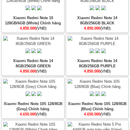
Xiaomi Redmi Note 10
Xiaomi Redmi Note 14
128GB/6GB (White) Chính hãng
8GB/256GB BLACK
4.850.000
(VNĐ)
4.850.000
(VNĐ)
Xiaomi Redmi Note 14
Xiaomi Redmi Note 14
8GB/256GB GREEN
8GB/256GB PURPLE
4.850.000
(VNĐ)
4.850.000
(VNĐ)
Xiaomi Redmi Note 10S 128/8GB
Xiaomi Redmi Note 10S 128/8GB
(Grey) Chính hãng
(Blue) Chính hãng
4.650.000
(VNĐ)
4.650.000
(VNĐ)