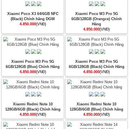
Xiaomi Poco X3 64/6GB NFC
Xiaomi Poco M3 Pro 5G
(Black) Chính hãng DGW
6GB/128GB (Orangce) Chính
4.850.000
(VNĐ)
Hãng
4.850.000
(VNĐ)
Xiaomi Poco M3 Pro 5G
Xiaomi Poco M3 Pro 5G
6GB/128GB (Blue) Chính Hãng
6GB/128GB (Black) Chính Hãng
4.850.000
(VNĐ)
4.850.000
(VNĐ)
Xiaomi Redmi Note 10
Xiaomi Redmi Note 10
128GB/6GB (Black) Chính hãng
128GB/6GB (Blue) Chính hãng
4.850.000
(VNĐ)
4.850.000
(VNĐ)