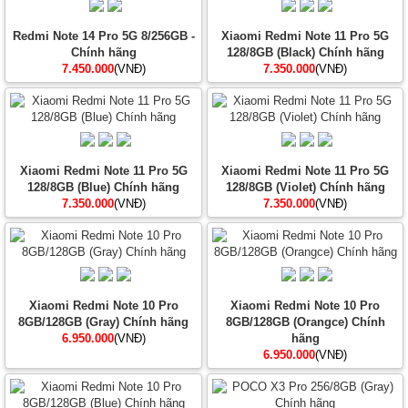
Redmi Note 14 Pro 5G 8/256GB -
Xiaomi Redmi Note 11 Pro 5G
Chính hãng
128/8GB (Black) Chính hãng
7.450.000
(VNĐ)
7.350.000
(VNĐ)
Xiaomi Redmi Note 11 Pro 5G
Xiaomi Redmi Note 11 Pro 5G
128/8GB (Blue) Chính hãng
128/8GB (Violet) Chính hãng
7.350.000
(VNĐ)
7.350.000
(VNĐ)
Xiaomi Redmi Note 10 Pro
Xiaomi Redmi Note 10 Pro
8GB/128GB (Gray) Chính hãng
8GB/128GB (Orangce) Chính
6.950.000
(VNĐ)
hãng
6.950.000
(VNĐ)