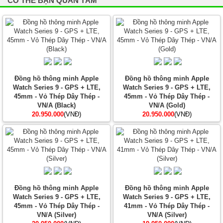
CÓ THỂ BẠN QUAN TÂM
Đồng hồ thông minh Apple
Đồng hồ thông minh Apple
Watch Series 9 - GPS + LTE,
Watch Series 9 - GPS + LTE,
45mm - Vỏ Thép Dây Thép -
45mm - Vỏ Thép Dây Thép -
VN/A (Black)
VN/A (Gold)
20.950.000
(VNĐ)
20.950.000
(VNĐ)
Đồng hồ thông minh Apple
Đồng hồ thông minh Apple
Watch Series 9 - GPS + LTE,
Watch Series 9 - GPS + LTE,
45mm - Vỏ Thép Dây Thép -
41mm - Vỏ Thép Dây Thép -
VN/A (Silver)
VN/A (Silver)