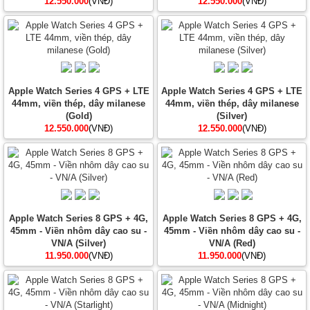
12.550.000
(VNĐ)
12.550.000
(VNĐ)
Apple Watch Series 4 GPS + LTE
Apple Watch Series 4 GPS + LTE
44mm, viền thép, dây milanese
44mm, viền thép, dây milanese
(Gold)
(Silver)
12.550.000
(VNĐ)
12.550.000
(VNĐ)
Apple Watch Series 8 GPS + 4G,
Apple Watch Series 8 GPS + 4G,
45mm - Viền nhôm dây cao su -
45mm - Viền nhôm dây cao su -
VN/A (Silver)
VN/A (Red)
11.950.000
(VNĐ)
11.950.000
(VNĐ)