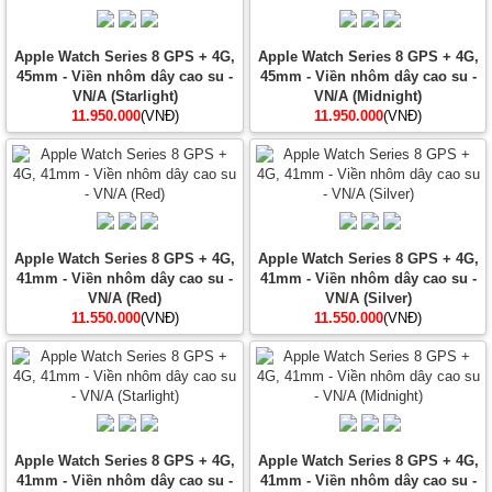
Apple Watch Series 8 GPS + 4G,
Apple Watch Series 8 GPS + 4G,
45mm - Viền nhôm dây cao su -
45mm - Viền nhôm dây cao su -
VN/A (Starlight)
VN/A (Midnight)
11.950.000
(VNĐ)
11.950.000
(VNĐ)
Apple Watch Series 8 GPS + 4G,
Apple Watch Series 8 GPS + 4G,
41mm - Viền nhôm dây cao su -
41mm - Viền nhôm dây cao su -
VN/A (Red)
VN/A (Silver)
11.550.000
(VNĐ)
11.550.000
(VNĐ)
Apple Watch Series 8 GPS + 4G,
Apple Watch Series 8 GPS + 4G,
41mm - Viền nhôm dây cao su -
41mm - Viền nhôm dây cao su -