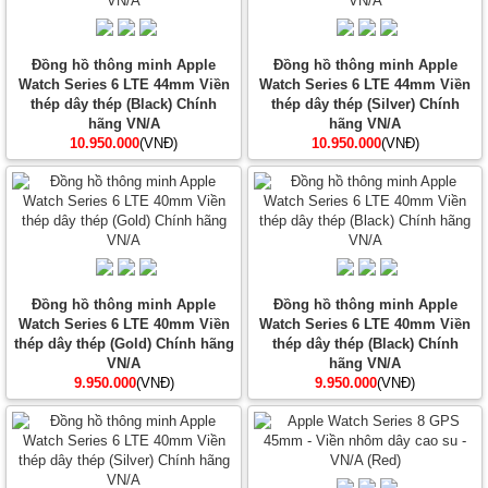
Đồng hồ thông minh Apple
Đồng hồ thông minh Apple
Watch Series 6 LTE 44mm Viền
Watch Series 6 LTE 44mm Viền
thép dây thép (Black) Chính
thép dây thép (Silver) Chính
hãng VN/A
hãng VN/A
10.950.000
(VNĐ)
10.950.000
(VNĐ)
Đồng hồ thông minh Apple
Đồng hồ thông minh Apple
Watch Series 6 LTE 40mm Viền
Watch Series 6 LTE 40mm Viền
thép dây thép (Gold) Chính hãng
thép dây thép (Black) Chính
VN/A
hãng VN/A
9.950.000
(VNĐ)
9.950.000
(VNĐ)