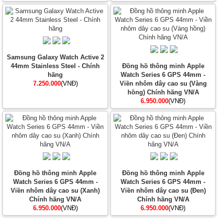
Samsung Galaxy Watch Active 2
44mm Stainless Steel - Chính
Đồng hồ thông minh Apple
hãng
Watch Series 6 GPS 44mm -
7.250.000
(VNĐ)
Viền nhôm dây cao su (Vàng
hồng) Chính hãng VN/A
6.950.000
(VNĐ)
Đồng hồ thông minh Apple
Đồng hồ thông minh Apple
Watch Series 6 GPS 44mm -
Watch Series 6 GPS 44mm -
Viền nhôm dây cao su (Xanh)
Viền nhôm dây cao su (Đen)
Chính hãng VN/A
Chính hãng VN/A
6.950.000
(VNĐ)
6.950.000
(VNĐ)