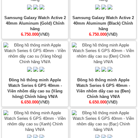
Samsung Galaxy Watch Active 2
Samsung Galaxy Watch Active 2
40mm Aluminum (Gold) Chính
40mm Aluminum (Black) Chính
hãng
hãng
6.750.000
(VNĐ)
6.750.000
(VNĐ)
Đồng hồ thông minh Apple
Đồng hồ thông minh Apple
Watch Series 6 GPS 40mm -
Watch Series 6 GPS 40mm -
Viền nhôm dây cao su (Vàng
Viền nhôm dây cao su (Đen)
hồng) Chính hãng VN/A
Chính hãng VN/A
6.650.000
(VNĐ)
6.650.000
(VNĐ)