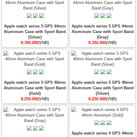
Apple watch series 5 GPS 44mm
Apple watch series 5 GPS 44mm
Aluminum Case with Sport Band
Aluminum Case with Sport Band
(Silver)
(Gray)
8.350.000
(VNĐ)
8.350.000
(VNĐ)
Apple watch series 5 GPS 40mm
Apple watch series 5 GPS 40mm
Aluminum Case with Sport Band
Aluminum Case with Sport Band
(Gold)
(Silver)
8.250.000
(VNĐ)
8.250.000
(VNĐ)
Apple watch series 4 GPS 44mm