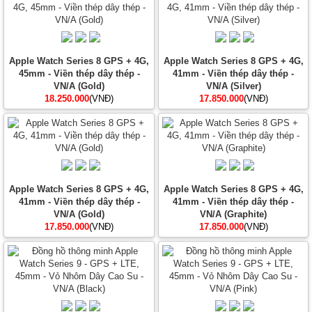
Apple Watch Series 8 GPS + 4G,
Apple Watch Series 8 GPS + 4G,
45mm - Viền thép dây thép -
41mm - Viền thép dây thép -
VN/A (Gold)
VN/A (Silver)
18.250.000
(VNĐ)
17.850.000
(VNĐ)
Apple Watch Series 8 GPS + 4G,
Apple Watch Series 8 GPS + 4G,
41mm - Viền thép dây thép -
41mm - Viền thép dây thép -
VN/A (Gold)
VN/A (Graphite)
17.850.000
(VNĐ)
17.850.000
(VNĐ)