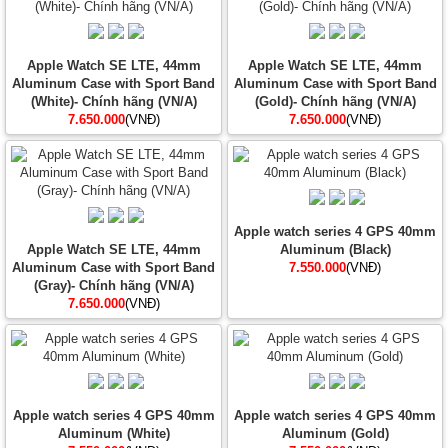
Apple Watch SE LTE, 44mm
Apple Watch SE LTE, 44mm
Aluminum Case with Sport Band
Aluminum Case with Sport Band
(White)- Chính hãng (VN/A)
(Gold)- Chính hãng (VN/A)
7.650.000
(VNĐ)
7.650.000
(VNĐ)
Apple watch series 4 GPS 40mm
Apple Watch SE LTE, 44mm
Aluminum (Black)
Aluminum Case with Sport Band
7.550.000
(VNĐ)
(Gray)- Chính hãng (VN/A)
7.650.000
(VNĐ)
Apple watch series 4 GPS 40mm
Apple watch series 4 GPS 40mm
Aluminum (White)
Aluminum (Gold)