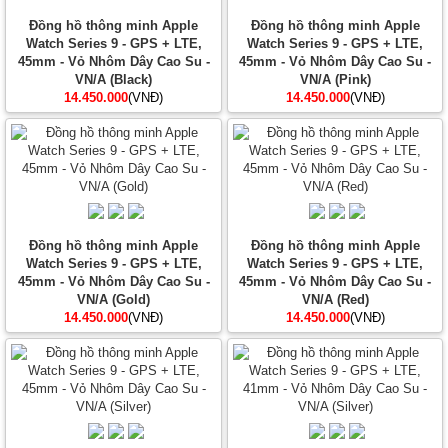
Đồng hồ thông minh Apple
Đồng hồ thông minh Apple
Watch Series 9 - GPS + LTE,
Watch Series 9 - GPS + LTE,
45mm - Vỏ Nhôm Dây Cao Su -
45mm - Vỏ Nhôm Dây Cao Su -
VN/A (Black)
VN/A (Pink)
14.450.000
(VNĐ)
14.450.000
(VNĐ)
Đồng hồ thông minh Apple
Đồng hồ thông minh Apple
Watch Series 9 - GPS + LTE,
Watch Series 9 - GPS + LTE,
45mm - Vỏ Nhôm Dây Cao Su -
45mm - Vỏ Nhôm Dây Cao Su -
VN/A (Gold)
VN/A (Red)
14.450.000
(VNĐ)
14.450.000
(VNĐ)