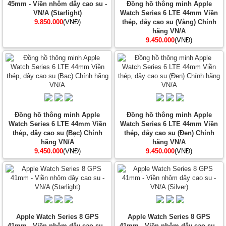
45mm - Viền nhôm dây cao su -
Đồng hồ thông minh Apple
VN/A (Starlight)
Watch Series 6 LTE 44mm Viền
9.850.000
(VNĐ)
thép, dây cao su (Vàng) Chính
hãng VN/A
9.450.000
(VNĐ)
Đồng hồ thông minh Apple
Đồng hồ thông minh Apple
Watch Series 6 LTE 44mm Viền
Watch Series 6 LTE 44mm Viền
thép, dây cao su (Bạc) Chính
thép, dây cao su (Đen) Chính
hãng VN/A
hãng VN/A
9.450.000
(VNĐ)
9.450.000
(VNĐ)
Apple Watch Series 8 GPS
Apple Watch Series 8 GPS
41mm - Viền nhôm dây cao su -
41mm - Viền nhôm dây cao su -