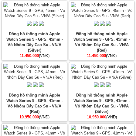
Đồng hồ thông minh Apple
Đồng hồ thông minh Apple
Watch Series 9 - GPS, 45mm -
Watch Series 9 - GPS, 45mm -
Vỏ Nhôm Dây Cao Su - VN/A
Vỏ Nhôm Dây Cao Su - VN/A
(Silver)
(Red)
11.450.000
(VNĐ)
11.450.000
(VNĐ)
Đồng hồ thông minh Apple
Đồng hồ thông minh Apple
Watch Series 9 - GPS, 41mm -
Watch Series 9 - GPS, 41mm -
Vỏ Nhôm Dây Cao Su - VN/A
Vỏ Nhôm Dây Cao Su - VN/A
(Red)
(Silver)
10.950.000
(VNĐ)
10.950.000
(VNĐ)