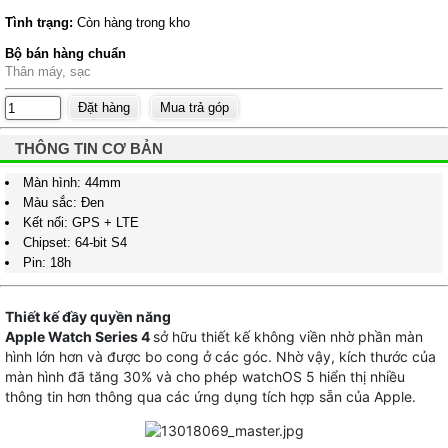
Tình trạng:
Còn hàng trong kho
Bộ bán hàng chuẩn
Thân máy, sạc
THÔNG TIN CƠ BẢN
Màn hình: 44mm
Màu sắc: Đen
Kết nối: GPS + LTE
Chipset: 64-bit S4
Pin: 18h
Thiết kế đầy quyền năng
Apple Watch Series 4
sở hữu thiết kế không viền nhờ phần màn
hình lớn hơn và được bo cong ở các góc. Nhờ vậy, kích thước của
màn hình đã tăng 30% và cho phép watchOS 5 hiển thị nhiều
thông tin hơn thông qua các ứng dụng tích hợp sẵn của Apple.