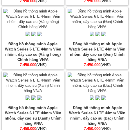
7.550.000
(VNĐ)
7.550.000
(VNĐ)
Đồng hồ thông minh Apple
Đồng hồ thông minh Apple
Watch Series 6 LTE 44mm Viền
Watch Series 6 LTE 44mm Viền
nhôm, dây cao su (Vàng hồng)
nhôm, dây cao su (Đen) Chính
Chính hãng VN/A
hãng VN/A
7.450.000
(VNĐ)
7.450.000
(VNĐ)
Đồng hồ thông minh Apple
Đồng hồ thông minh Apple
Watch Series 6 LTE 44mm Viền
Watch Series 6 LTE 44mm Viền
nhôm, dây cao su (Xanh) Chính
nhôm, dây cao su (Bạc) Chính
hãng VN/A
hãng VN/A
7.450.000
(VNĐ)
7.450.000
(VNĐ)