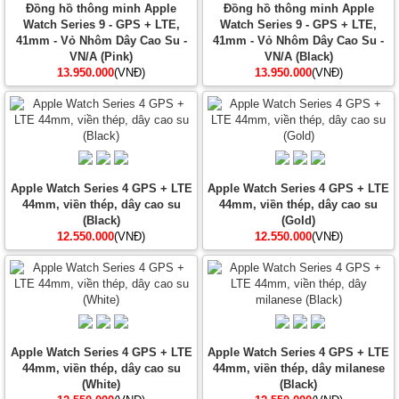
Đồng hồ thông minh Apple
Đồng hồ thông minh Apple
Watch Series 9 - GPS + LTE,
Watch Series 9 - GPS + LTE,
41mm - Vỏ Nhôm Dây Cao Su -
41mm - Vỏ Nhôm Dây Cao Su -
VN/A (Pink)
VN/A (Black)
13.950.000
(VNĐ)
13.950.000
(VNĐ)
Apple Watch Series 4 GPS + LTE
Apple Watch Series 4 GPS + LTE
44mm, viền thép, dây cao su
44mm, viền thép, dây cao su
(Black)
(Gold)
12.550.000
(VNĐ)
12.550.000
(VNĐ)
Apple Watch Series 4 GPS + LTE
Apple Watch Series 4 GPS + LTE
44mm, viền thép, dây cao su
44mm, viền thép, dây milanese
(White)
(Black)