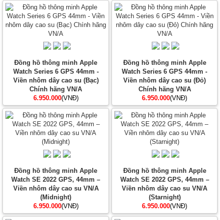
Đồng hồ thông minh Apple
Đồng hồ thông minh Apple
Watch Series 6 GPS 44mm -
Watch Series 6 GPS 44mm -
Viền nhôm dây cao su (Bạc)
Viền nhôm dây cao su (Đỏ)
Chính hãng VN/A
Chính hãng VN/A
6.950.000
(VNĐ)
6.950.000
(VNĐ)
Đồng hồ thông minh Apple
Đồng hồ thông minh Apple
Watch SE 2022 GPS, 44mm –
Watch SE 2022 GPS, 44mm –
Viền nhôm dây cao su VN/A
Viền nhôm dây cao su VN/A
(Midnight)
(Starnight)
6.950.000
(VNĐ)
6.950.000
(VNĐ)