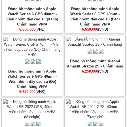
Đồng hồ thông minh Apple
Đồng hồ thông minh Apple
Watch Series 6 GPS 40mm -
Watch Series 6 GPS 40mm -
Viền nhôm dây cao su (Xanh)
Viền nhôm dây cao su (Bạc)
Chính hãng VN/A
Chính hãng VN/A
6.650.000
(VNĐ)
6.650.000
(VNĐ)
Đồng hồ thông minh Xiaomi
Amazfit Stratos 2S - Chính hãng
Đồng hồ thông minh Apple
6.250.000
(VNĐ)
Watch Series 6 GPS 40mm -
Viền nhôm dây cao su (Đỏ)
Chính hãng VN/A
6.650.000
(VNĐ)